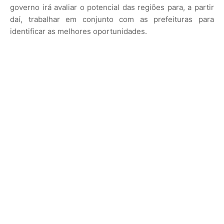
governo irá avaliar o potencial das regiões para, a partir
daí, trabalhar em conjunto com as prefeituras para
identificar as melhores oportunidades.