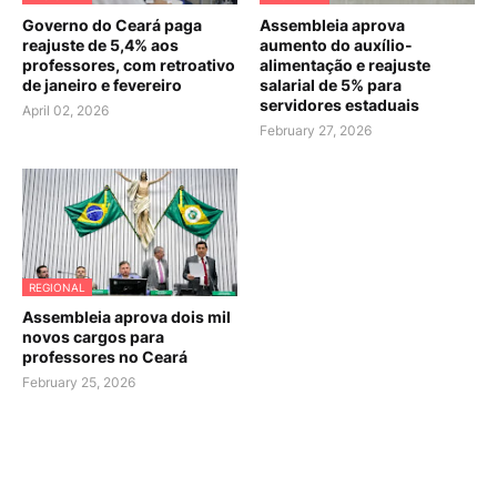
Governo do Ceará paga
Assembleia aprova
reajuste de 5,4% aos
aumento do auxílio-
professores, com retroativo
alimentação e reajuste
de janeiro e fevereiro
salarial de 5% para
servidores estaduais
April 02, 2026
February 27, 2026
REGIONAL
Assembleia aprova dois mil
novos cargos para
professores no Ceará
February 25, 2026