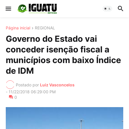
Página inicial
REGIONAL
Governo do Estado vai
conceder isenção fiscal a
municípios com baixo Índice
de IDM
Postado por
Luiz Vasconcelos
-
11/22/2018 06:29:00 PM
0