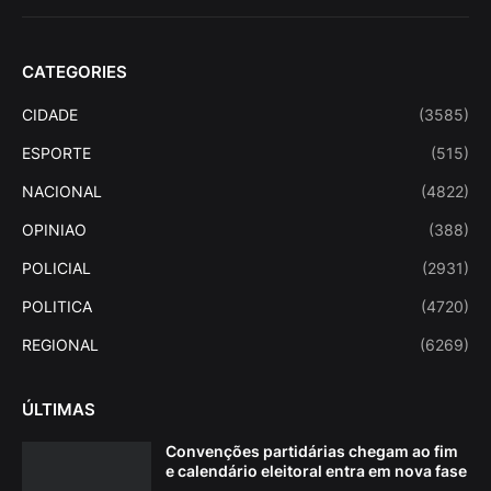
CATEGORIES
CIDADE
(3585)
ESPORTE
(515)
NACIONAL
(4822)
OPINIAO
(388)
POLICIAL
(2931)
POLITICA
(4720)
REGIONAL
(6269)
ÚLTIMAS
Convenções partidárias chegam ao fim
e calendário eleitoral entra em nova fase