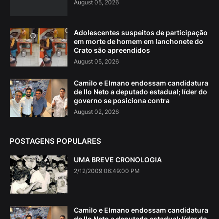
August 05, 2026
Adolescentes suspeitos de participação
em morte de homem em lanchonete do
Crato são apreendidos
August 05, 2026
Camilo e Elmano endossam candidatura
de Ilo Neto a deputado estadual; líder do
governo se posiciona contra
August 02, 2026
POSTAGENS POPULARES
UMA BREVE CRONOLOGIA
2/12/2009 06:49:00 PM
Camilo e Elmano endossam candidatura
de Ilo Neto a deputado estadual; líder do