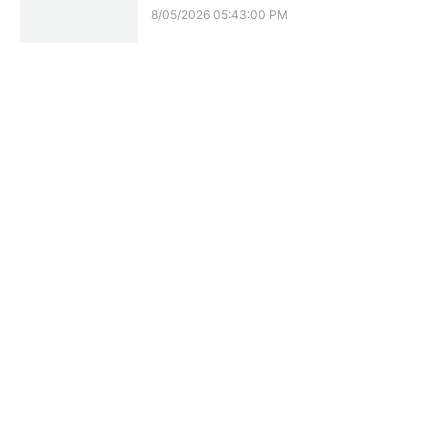
8/05/2026 05:43:00 PM