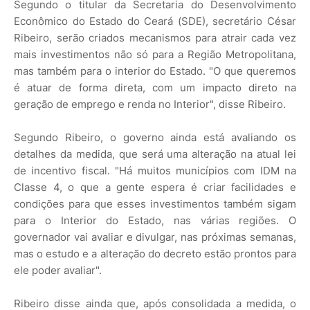
Segundo o titular da Secretaria do Desenvolvimento
Econômico do Estado do Ceará (SDE), secretário César
Ribeiro, serão criados mecanismos para atrair cada vez
mais investimentos não só para a Região Metropolitana,
mas também para o interior do Estado. "O que queremos
é atuar de forma direta, com um impacto direto na
geração de emprego e renda no Interior", disse Ribeiro.
Segundo Ribeiro, o governo ainda está avaliando os
detalhes da medida, que será uma alteração na atual lei
de incentivo fiscal. "Há muitos municípios com IDM na
Classe 4, o que a gente espera é criar facilidades e
condições para que esses investimentos também sigam
para o Interior do Estado, nas várias regiões. O
governador vai avaliar e divulgar, nas próximas semanas,
mas o estudo e a alteração do decreto estão prontos para
ele poder avaliar".
Ribeiro disse ainda que, após consolidada a medida, o