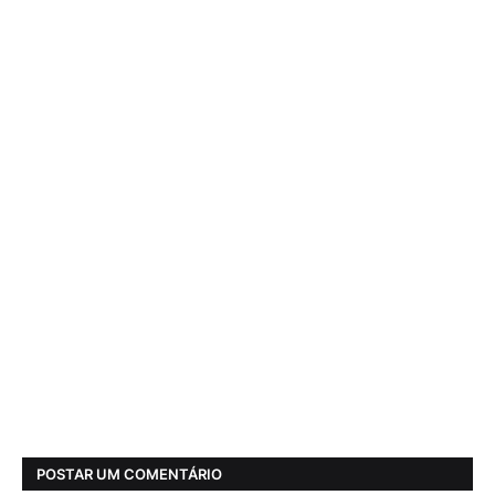
POSTAR UM COMENTÁRIO