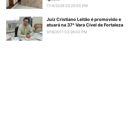
7/14/2026 05:25:00 PM
Juiz Cristiano Leitão é promovido e
atuará na 37ª Vara Cível de Fortaleza
9/16/2011 03:26:00 PM