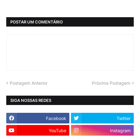
POSTAR UM COMENTÁRIO
Postagem Anterior
Próxima Postagem
SIGA NOSSAS REDES
Facebook
Twitter
YouTube
Instagram