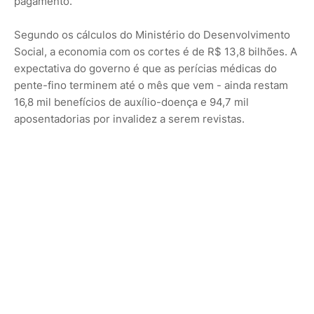
pagamento.
Segundo os cálculos do Ministério do Desenvolvimento
Social, a economia com os cortes é de R$ 13,8 bilhões. A
expectativa do governo é que as perícias médicas do
pente-fino terminem até o mês que vem - ainda restam
16,8 mil benefícios de auxílio-doença e 94,7 mil
aposentadorias por invalidez a serem revistas.