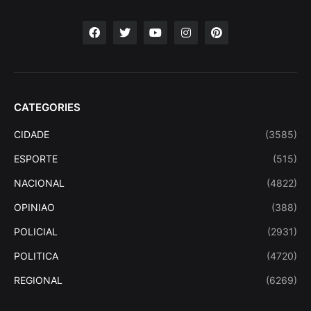
CATEGORIES
CIDADE
(3585)
ESPORTE
(515)
NACIONAL
(4822)
OPINIAO
(388)
POLICIAL
(2931)
POLITICA
(4720)
REGIONAL
(6269)