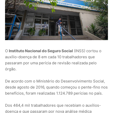
O
Instituto Nacional do Seguro Social
(INSS) cortou o
auxílio-doença de 8 em cada 10 trabalhadores que
passaram por uma perícia de revisão realizada pelo
órgão.
De acordo com o Ministério do Desenvolvimento Social,
desde agosto de 2016, quando começou o pente-fino nos
benefícios, foram realizadas 1.124.789 perícias no país.
Dos 464,4 mil trabalhadores que recebiam o auxílios-
doença e que passaram por nova análise médica