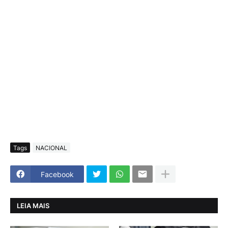
Tags
NACIONAL
Facebook
LEIA MAIS