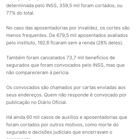
determinada pelo INSS, 359,5 mil foram cortados, ou
77% do total.
No caso das aposentadorias por invalidez, os cortes são
menos frequentes. De 679,5 mil aposentados avaliados
pelo instituto, 192,6 ficaram sem a renda (28% deles).
Também foram cancelados 73,7 mil benefícios de
segurados que foram convocados pelo INSS, mas que
não compareceram à perícia.
Os convocados são chamados por cartas enviadas aos
seus endereços. Quem não responde é convocado por
publicação no Diário Oficial.
Há ainda 60 mil casos de auxílios e aposentadorias que
foram cortados por outros motivos, como morte do
segurado e decisões judiciais que encerravam o