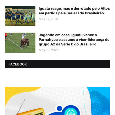
Iguatu reage, mas é derrotado pelo Altos
em partida pela Série D do Brasileirão
May 17, 2025
Jogando em casa, Iguatu vence o
Parnahyba e assume a vice-liderança do
grupo A2 da Série D do Brasileiro
May 10, 2025
FACEBOOK