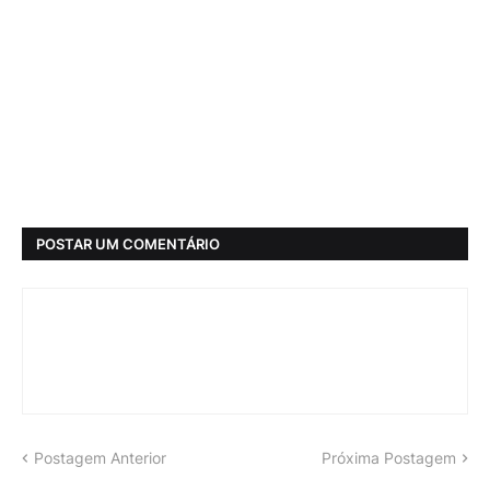
POSTAR UM COMENTÁRIO
Postagem Anterior
Próxima Postagem