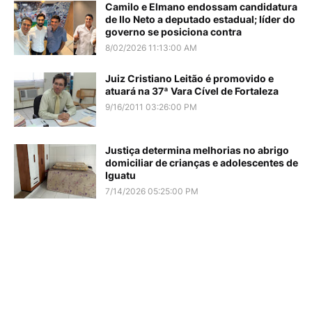
Camilo e Elmano endossam candidatura
de Ilo Neto a deputado estadual; líder do
governo se posiciona contra
8/02/2026 11:13:00 AM
Juiz Cristiano Leitão é promovido e
atuará na 37ª Vara Cível de Fortaleza
9/16/2011 03:26:00 PM
Justiça determina melhorias no abrigo
domiciliar de crianças e adolescentes de
Iguatu
7/14/2026 05:25:00 PM