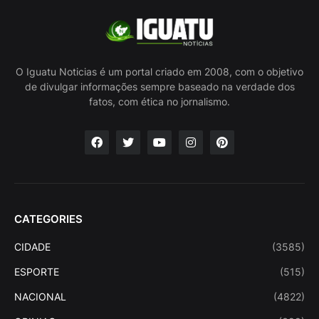
O Iguatu Noticias é um portal criado em 2008, com o objetivo
de divulgar informações sempre baseado na verdade dos
fatos, com ética no jornalismo.
CATEGORIES
CIDADE
(3585)
ESPORTE
(515)
NACIONAL
(4822)