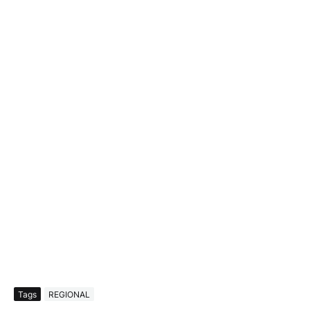
Tags
REGIONAL