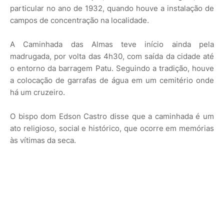
particular no ano de 1932, quando houve a instalação de
campos de concentração na localidade.
A Caminhada das Almas teve início ainda pela
madrugada, por volta das 4h30, com saída da cidade até
o entorno da barragem Patu. Seguindo a tradição, houve
a colocação de garrafas de água em um cemitério onde
há um cruzeiro.
O bispo dom Edson Castro disse que a caminhada é um
ato religioso, social e histórico, que ocorre em memórias
às vítimas da seca.