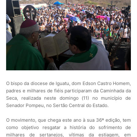
O bispo da diocese de Iguatu, dom Edson Castro Homem,
padres e milhares de fiéis participaram da Caminhada da
Seca, realizada neste domingo (11) no município de
Senador Pompeu, no Sertão Central do Estado.
O movimento, que chega este ano à sua 36ª edição, tem
como objetivo resgatar a história do sofrimento de
milhares de sertanejos, vítimas da estiagem, em