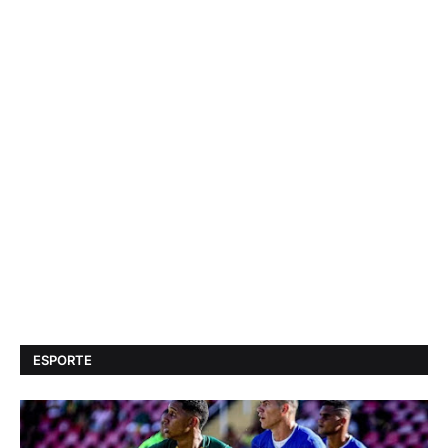
ESPORTE