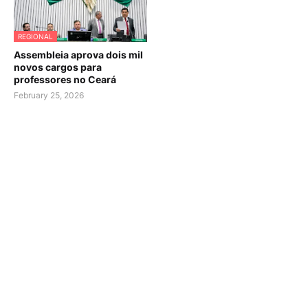
REGIONAL
Assembleia aprova dois mil
novos cargos para
professores no Ceará
February 25, 2026