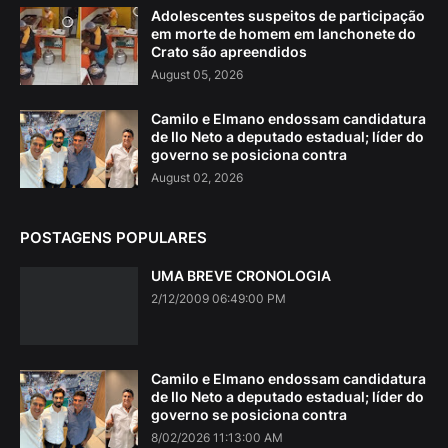
Adolescentes suspeitos de participação
em morte de homem em lanchonete do
Crato são apreendidos
August 05, 2026
Camilo e Elmano endossam candidatura
de Ilo Neto a deputado estadual; líder do
governo se posiciona contra
August 02, 2026
POSTAGENS POPULARES
UMA BREVE CRONOLOGIA
2/12/2009 06:49:00 PM
Camilo e Elmano endossam candidatura
de Ilo Neto a deputado estadual; líder do
governo se posiciona contra
8/02/2026 11:13:00 AM