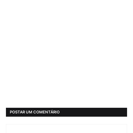
POSTAR UM COMENTÁRIO