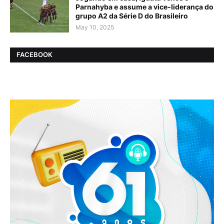
Parnahyba e assume a vice-liderança do
grupo A2 da Série D do Brasileiro
May 10, 2025
FACEBOOK