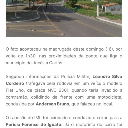
O fato aconteceu na madrugada deste domingo (16), por
volta de 1h30, nas proximidades da ponte que liga o
município de Jucás a Cariús.
Segundo informações da Polícia Militar,
Leandro Silva
Cordeiro
trafegava pela rodovia em um veículo modelo
Fiat Uno, de placa NVC-6301, quando teria invadido a
contramão, colidindo de frente com uma motocicleta,
conduzida por
Anderson Bruno
, que faleceu no local.
O rabecão do IML foi acionado e conduziu o corpo para a
Perícia Forense de Iguatu
. Já o motorista do carro foi