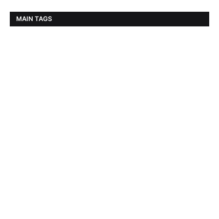
MAIN TAGS