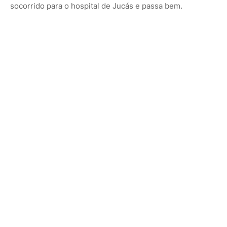
socorrido para o hospital de Jucás e passa bem.