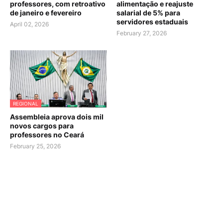
professores, com retroativo
alimentação e reajuste
de janeiro e fevereiro
salarial de 5% para
servidores estaduais
April 02, 2026
February 27, 2026
REGIONAL
Assembleia aprova dois mil
novos cargos para
professores no Ceará
February 25, 2026