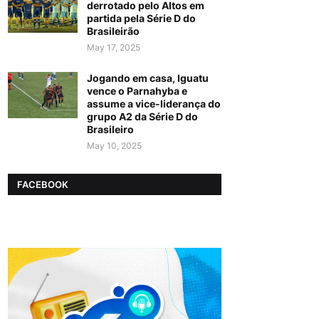
derrotado pelo Altos em
partida pela Série D do
Brasileirão
May 17, 2025
Jogando em casa, Iguatu
vence o Parnahyba e
assume a vice-liderança do
grupo A2 da Série D do
Brasileiro
May 10, 2025
FACEBOOK