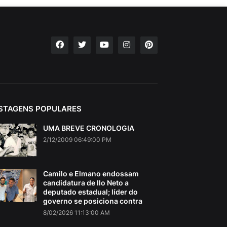
STAGENS POPULARES
UMA BREVE CRONOLOGIA
2/12/2009 06:49:00 PM
Camilo e Elmano endossam
candidatura de Ilo Neto a
deputado estadual; líder do
governo se posiciona contra
8/02/2026 11:13:00 AM