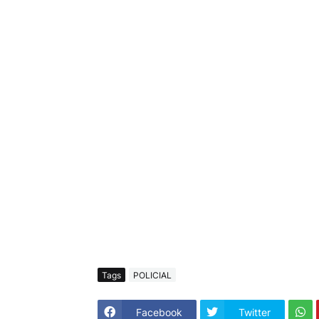
Tags
POLICIAL
Facebook
Twitter