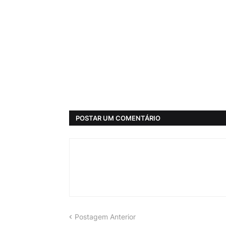
POSTAR UM COMENTÁRIO
Postagem Anterior