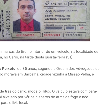
marcas de tiro no interior de um veículo, na localidade de
, no Cariri, na tarde desta quarta-feira (31).
a Peixoto
, de 35 anos, segundo a Ordem dos Advogados do
do morava em Barbalha, cidade vizinha à Missão Velha, e
 de trás do carro, modelo Hilux. O veículo estava com para-
 alvejado por vários disparos de arma de fogo e não
para o IML local.