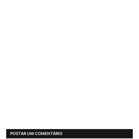
POSTAR UM COMENTÁRIO