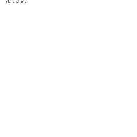
do estado.