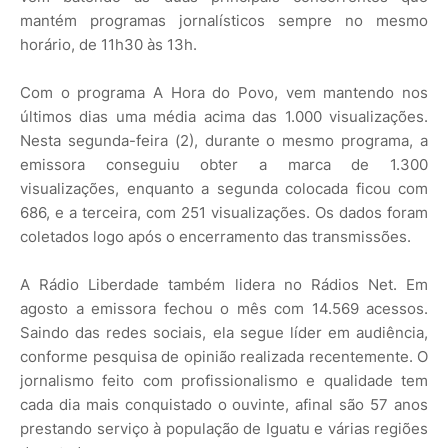
mantém programas jornalísticos sempre no mesmo
horário, de 11h30 às 13h.
Com o programa A Hora do Povo, vem mantendo nos
últimos dias uma média acima das 1.000 visualizações.
Nesta segunda-feira (2), durante o mesmo programa, a
emissora conseguiu obter a marca de 1.300
visualizações, enquanto a segunda colocada ficou com
686, e a terceira, com 251 visualizações. Os dados foram
coletados logo após o encerramento das transmissões.
A Rádio Liberdade também lidera no Rádios Net. Em
agosto a emissora fechou o mês com 14.569 acessos.
Saindo das redes sociais, ela segue líder em audiência,
conforme pesquisa de opinião realizada recentemente. O
jornalismo feito com profissionalismo e qualidade tem
cada dia mais conquistado o ouvinte, afinal são 57 anos
prestando serviço à população de Iguatu e várias regiões