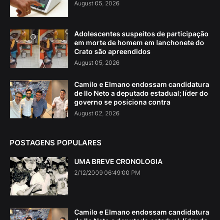
August 05, 2026
Adolescentes suspeitos de participação
em morte de homem em lanchonete do
Crato são apreendidos
August 05, 2026
Camilo e Elmano endossam candidatura
de Ilo Neto a deputado estadual; líder do
governo se posiciona contra
August 02, 2026
POSTAGENS POPULARES
UMA BREVE CRONOLOGIA
2/12/2009 06:49:00 PM
Camilo e Elmano endossam candidatura