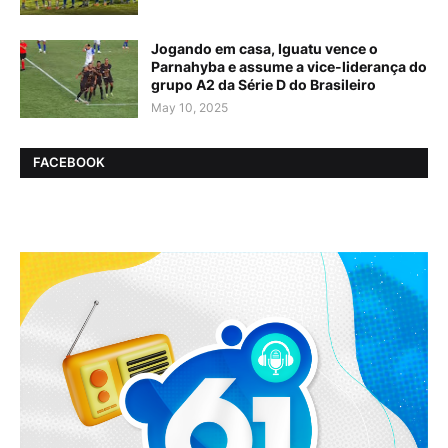
Jogando em casa, Iguatu vence o
Parnahyba e assume a vice-liderança do
grupo A2 da Série D do Brasileiro
May 10, 2025
FACEBOOK