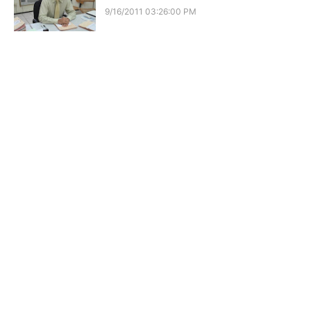
9/16/2011 03:26:00 PM