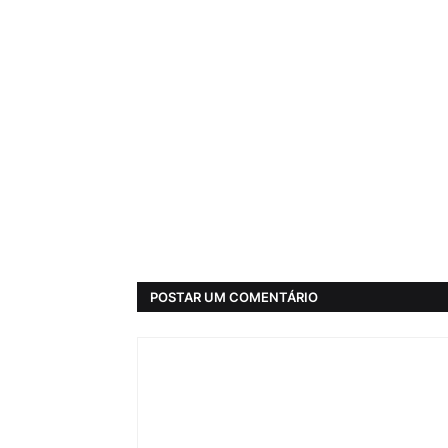
POSTAR UM COMENTÁRIO