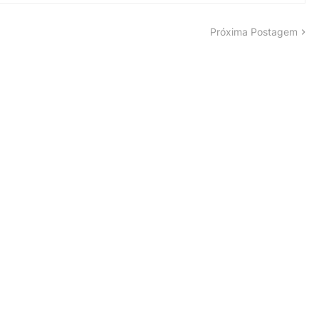
Próxima Postagem