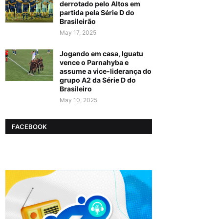
derrotado pelo Altos em
partida pela Série D do
Brasileirão
May 17, 2025
Jogando em casa, Iguatu
vence o Parnahyba e
assume a vice-liderança do
grupo A2 da Série D do
Brasileiro
May 10, 2025
FACEBOOK