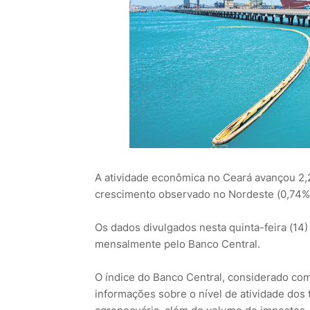
A atividade econômica no Ceará avançou 2
crescimento observado no Nordeste (0,74%)
Os dados divulgados nesta quinta-feira (14)
mensalmente pelo Banco Central.
O índice do Banco Central, considerado com
informações sobre o nível de atividade dos 