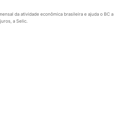
mensal da atividade econômica brasileira e ajuda o BC a
uros, a Selic.