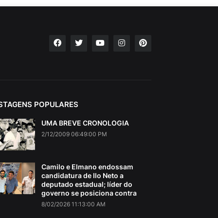
STAGENS POPULARES
UMA BREVE CRONOLOGIA
2/12/2009 06:49:00 PM
Camilo e Elmano endossam
candidatura de Ilo Neto a
deputado estadual; líder do
governo se posiciona contra
8/02/2026 11:13:00 AM