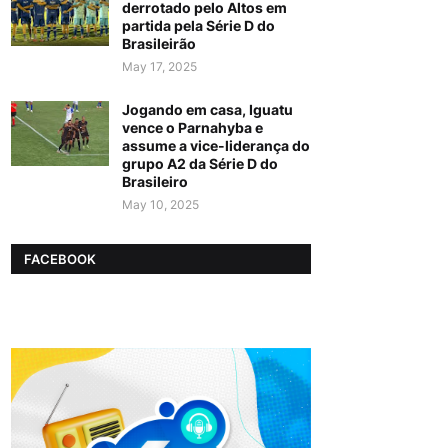
derrotado pelo Altos em
partida pela Série D do
Brasileirão
May 17, 2025
Jogando em casa, Iguatu
vence o Parnahyba e
assume a vice-liderança do
grupo A2 da Série D do
Brasileiro
May 10, 2025
FACEBOOK