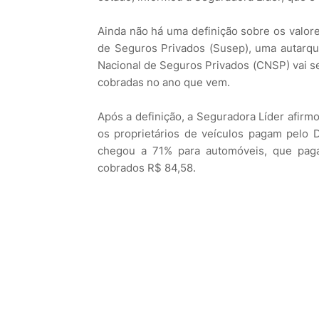
Ainda não há uma definição sobre os valo
de Seguros Privados (Susep), uma autarqui
Nacional de Seguros Privados (CNSP) vai se
cobradas no ano que vem.
Após a definição, a Seguradora Líder afirmo
os proprietários de veículos pagam pelo
chegou a 71% para automóveis, que paga
cobrados R$ 84,58.