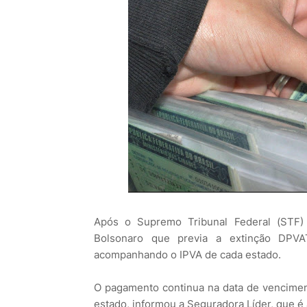
Após o Supremo Tribunal Federal (STF) 
Bolsonaro que previa a extinção DPVA
acompanhando o IPVA de cada estado.
O pagamento continua na data de venciment
estado, informou a Seguradora Líder, que é