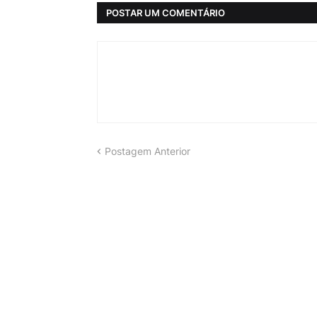
POSTAR UM COMENTÁRIO
Postagem Anterior