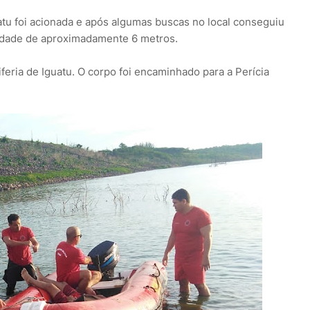
u foi acionada e após algumas buscas no local conseguiu
idade de aproximadamente 6 metros.
riferia de Iguatu. O corpo foi encaminhado para a Perícia