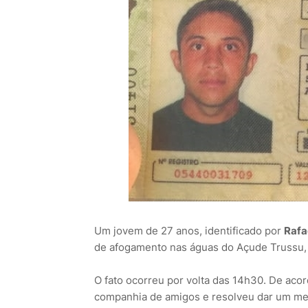
Um jovem de 27 anos, identificado por
Rafa
de afogamento nas águas do Açude Trussu, 
O fato ocorreu por volta das 14h30. De ac
companhia de amigos e resolveu dar um mer