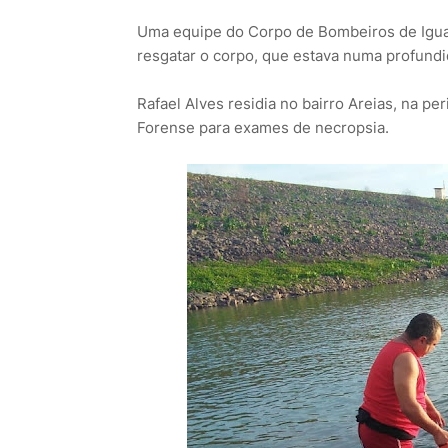
Uma equipe do Corpo de Bombeiros de Iguat
resgatar o corpo, que estava numa profund
Rafael Alves residia no bairro Areias, na pe
Forense para exames de necropsia.