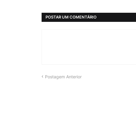
POSTAR UM COMENTÁRIO
Postagem Anterior