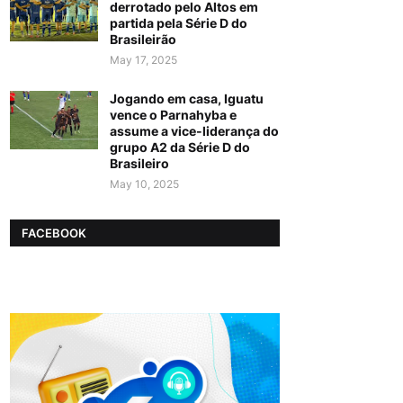
derrotado pelo Altos em
partida pela Série D do
Brasileirão
May 17, 2025
Jogando em casa, Iguatu
vence o Parnahyba e
assume a vice-liderança do
grupo A2 da Série D do
Brasileiro
May 10, 2025
FACEBOOK