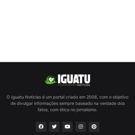
O Iguatu Noticias é um portal criado em 2008, com o objetivo
de divulgar informações sempre baseado na verdade dos
fatos, com ética no jornalismo.