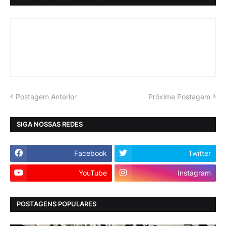
Postagem Anterior
Próxima Postagem
SIGA NOSSAS REDES
Facebook
Twitter
YouTube
Instagram
POSTAGENS POPULARES