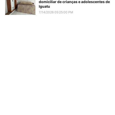
domiciliar de crianças e adolescentes de
Iguatu
7/14/2026 05:25:00 PM