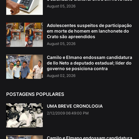
August 05, 2026
Adolescentes suspeitos de participação
em morte de homem em lanchonete do
Crato são apreendidos
August 05, 2026
Camilo e Elmano endossam candidatura
de Ilo Neto a deputado estadual; líder do
governo se posiciona contra
August 02, 2026
POSTAGENS POPULARES
UMA BREVE CRONOLOGIA
2/12/2009 06:49:00 PM
Camilo e Elmano endossam candidatura