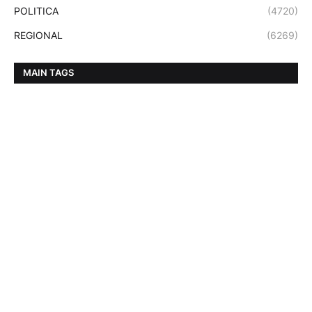
POLITICA
(4720)
REGIONAL
(6269)
MAIN TAGS