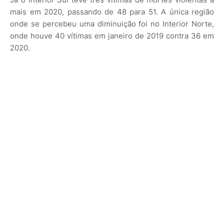
mais em 2020, passando de 48 para 51. A única região
onde se percebeu uma diminuição foi no Interior Norte,
onde houve 40 vítimas em janeiro de 2019 contra 36 em
2020.