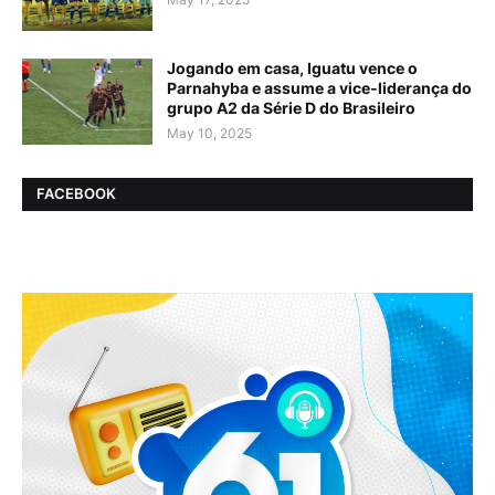
Jogando em casa, Iguatu vence o
Parnahyba e assume a vice-liderança do
grupo A2 da Série D do Brasileiro
May 10, 2025
FACEBOOK