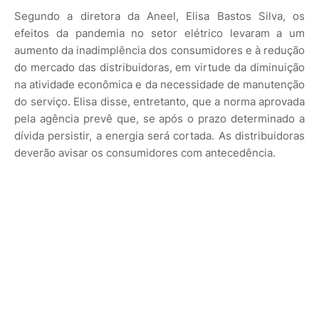
Segundo a diretora da Aneel, Elisa Bastos Silva, os
efeitos da pandemia no setor elétrico levaram a um
aumento da inadimplência dos consumidores e à redução
do mercado das distribuidoras, em virtude da diminuição
na atividade econômica e da necessidade de manutenção
do serviço. Elisa disse, entretanto, que a norma aprovada
pela agência prevê que, se após o prazo determinado a
dívida persistir, a energia será cortada. As distribuidoras
deverão avisar os consumidores com antecedência.