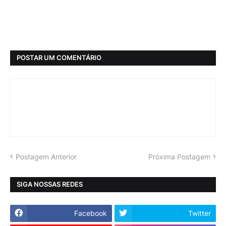
POSTAR UM COMENTÁRIO
Postagem Anterior
Próxima Postagem
SIGA NOSSAS REDES
Facebook
Twitter