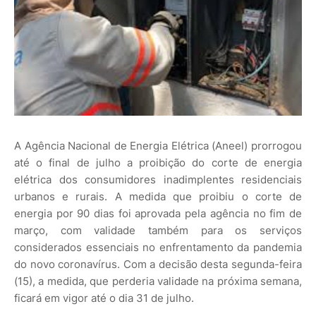
A Agência Nacional de Energia Elétrica (Aneel) prorrogou
até o final de julho a proibição do corte de energia
elétrica dos consumidores inadimplentes residenciais
urbanos e rurais. A medida que proibiu o corte de
energia por 90 dias foi aprovada pela agência no fim de
março, com validade também para os serviços
considerados essenciais no enfrentamento da pandemia
do novo coronavírus. Com a decisão desta segunda-feira
(15), a medida, que perderia validade na próxima semana,
ficará em vigor até o dia 31 de julho.