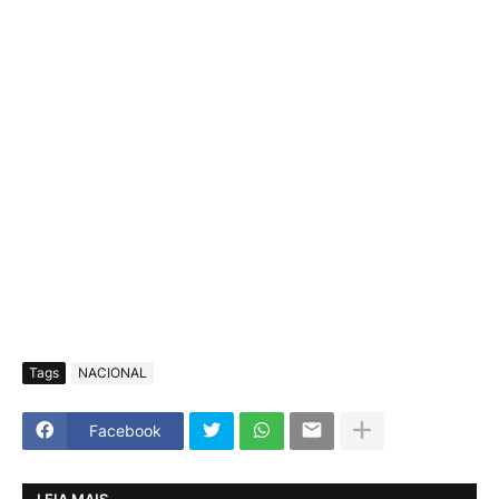
Tags
NACIONAL
Facebook