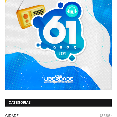
CATEGORIAS
CIDADE
(3585)