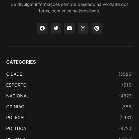
de divulgar informações sempre baseado na verdade dos
fatos, com ética no jornalismo.
CATEGORIES
CIDADE
(3585)
ESPORTE
(515)
NACIONAL
(4822)
OPINIAO
(388)
POLICIAL
(2931)
POLITICA
(4720)