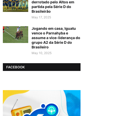
derrotado pelo Altos em
partida pela Série D do
Brasileirão
May 17, 2025
Jogando em casa, Iguatu
vence o Parnahyba e
assume a vice-liderança do
grupo A2 da Série D do
Brasileiro
May 10, 2025
FACEBOOK