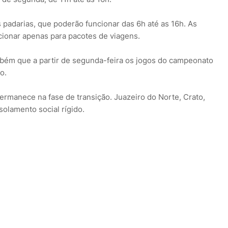
 padarias, que poderão funcionar das 6h até as 16h. As
ionar apenas para pacotes de viagens.
bém que a partir de segunda-feira os jogos do campeonato
o.
permanece na fase de transição. Juazeiro do Norte, Crato,
olamento social rígido.