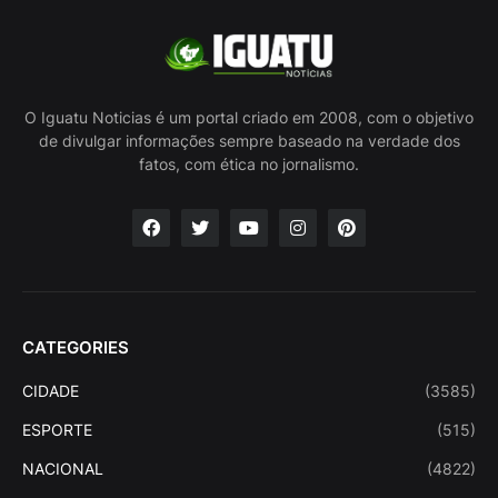
O Iguatu Noticias é um portal criado em 2008, com o objetivo
de divulgar informações sempre baseado na verdade dos
fatos, com ética no jornalismo.
CATEGORIES
CIDADE
(3585)
ESPORTE
(515)
NACIONAL
(4822)