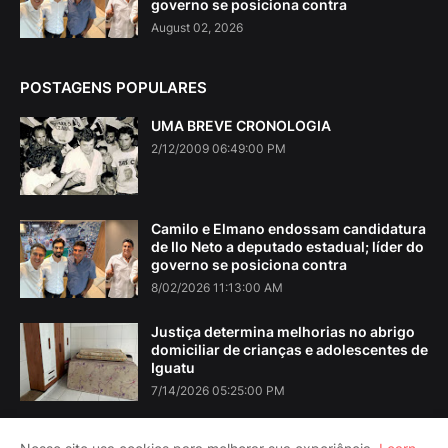
governo se posiciona contra
August 02, 2026
POSTAGENS POPULARES
UMA BREVE CRONOLOGIA
2/12/2009 06:49:00 PM
Camilo e Elmano endossam candidatura
de Ilo Neto a deputado estadual; líder do
governo se posiciona contra
8/02/2026 11:13:00 AM
Justiça determina melhorias no abrigo
domiciliar de crianças e adolescentes de
Iguatu
7/14/2026 05:25:00 PM