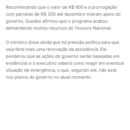
Reconhecendo que o valor de R$ 600 e a prorrogação
com parcelas de R$ 300 até dezembro tiveram apoio do
governo, Guedes afirmou que o programa acabou
demandando muitos recursos do Tesouro Nacional.
O ministro disse ainda que há pressão política para que
seja feita mais uma renovação da assistência. Ele
ponderou que as ações do governo serão baseadas em
evidências e o executivo saberá como reagir em eventual
situação de emergência, o que, segundo ele, não está
nos planos do governo no atual momento.