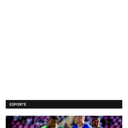
ESPORTE