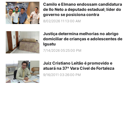
Camilo e Elmano endossam candidatura
de Ilo Neto a deputado estadual; líder do
governo se posiciona contra
8/02/2026 11:13:00 AM
Justiça determina melhorias no abrigo
domiciliar de crianças e adolescentes de
Iguatu
7/14/2026 05:25:00 PM
Juiz Cristiano Leitão é promovido e
atuará na 37ª Vara Cível de Fortaleza
9/16/2011 03:26:00 PM