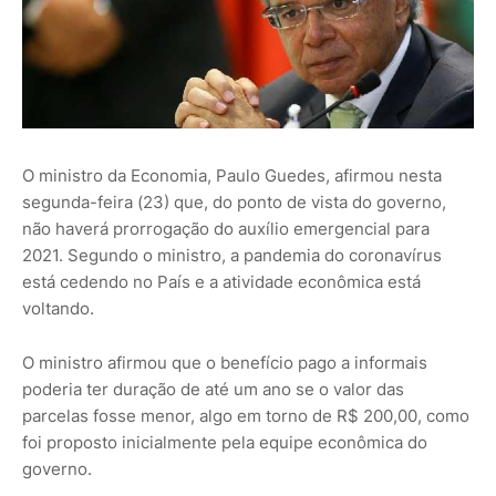
O ministro da Economia, Paulo Guedes, afirmou nesta
segunda-feira (23) que, do ponto de vista do governo,
não haverá prorrogação do auxílio emergencial para
2021. Segundo o ministro, a pandemia do coronavírus
está cedendo no País e a atividade econômica está
voltando.
O ministro afirmou que o benefício pago a informais
poderia ter duração de até um ano se o valor das
parcelas fosse menor, algo em torno de R$ 200,00, como
foi proposto inicialmente pela equipe econômica do
governo.