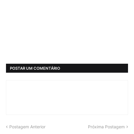
POSTAR UM COMENTÁRIO
Postagem Anterior
Próxima Postagem