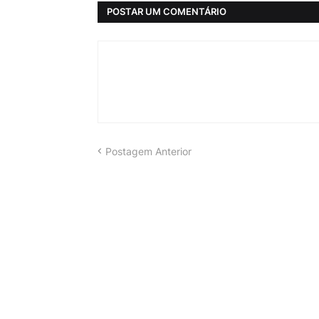
POSTAR UM COMENTÁRIO
Postagem Anterior