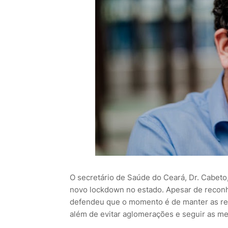
O secretário de Saúde do Ceará, Dr. Cabeto
novo lockdown no estado. Apesar de reconh
defendeu que o momento é de manter as rest
além de evitar aglomerações e seguir as med