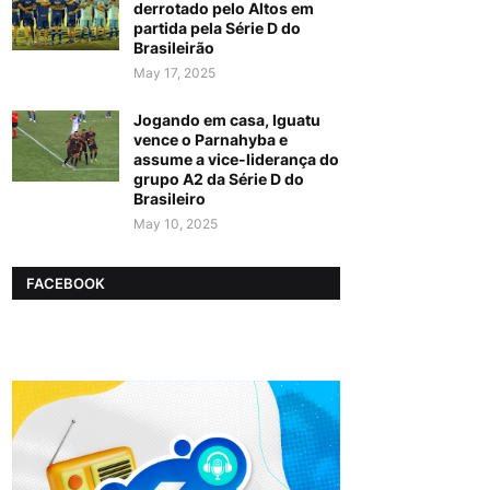
derrotado pelo Altos em
partida pela Série D do
Brasileirão
May 17, 2025
Jogando em casa, Iguatu
vence o Parnahyba e
assume a vice-liderança do
grupo A2 da Série D do
Brasileiro
May 10, 2025
FACEBOOK