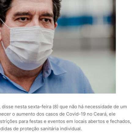
, disse nesta sexta-feira (8) que não há necessidade de um
ecer o aumento dos casos de Covid-19 no Ceará, ele
rições para festas e eventos em locais abertos e fechados,
idas de proteção sanitária individual.