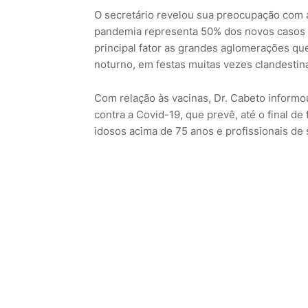
O secretário revelou sua preocupação com 
pandemia representa 50% dos novos casos 
principal fator as grandes aglomerações q
noturno, em festas muitas vezes clandestin
Com relação às vacinas, Dr. Cabeto informo
contra a Covid-19, que prevê, até o final de
idosos acima de 75 anos e profissionais d