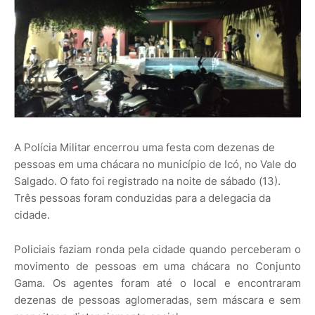
A Polícia Militar encerrou uma festa com dezenas de
pessoas em uma chácara no município de Icó, no Vale do
Salgado. O fato foi registrado na noite de sábado (13).
Três pessoas foram conduzidas para a delegacia da
cidade.
Policiais faziam ronda pela cidade quando perceberam o
movimento de pessoas em uma chácara no Conjunto
Gama. Os agentes foram até o local e encontraram
dezenas de pessoas aglomeradas, sem máscara e sem