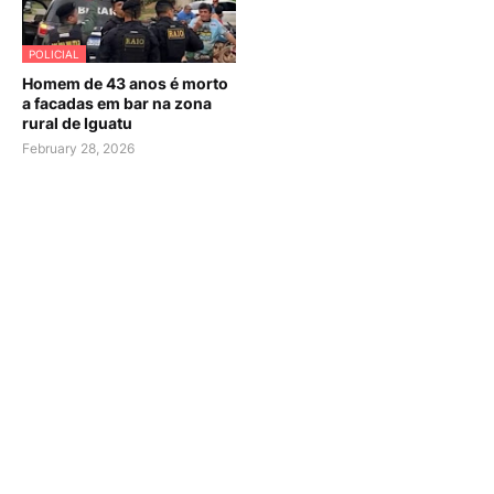
POLICIAL
Homem de 43 anos é morto
a facadas em bar na zona
rural de Iguatu
February 28, 2026