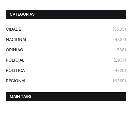
CATEGORIAS
CIDADE
(3585)
NACIONAL
(4822)
OPINIAO
(388)
POLICIAL
(2931)
POLITICA
(4720)
REGIONAL
(6269)
MAIN TAGS