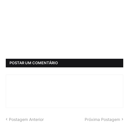
POSTAR UM COMENTÁRIO
Postagem Anterior
Próxima Postagem