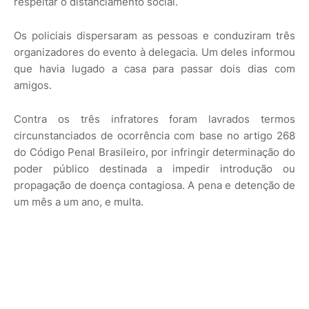
respeitar o distanciamento social.
Os policiais dispersaram as pessoas e conduziram três
organizadores do evento à delegacia. Um deles informou
que havia lugado a casa para passar dois dias com
amigos.
Contra os três infratores foram lavrados termos
circunstanciados de ocorrência com base no artigo 268
do Código Penal Brasileiro, por infringir determinação do
poder público destinada a impedir introdução ou
propagação de doença contagiosa. A pena e detenção de
um mês a um ano, e multa.