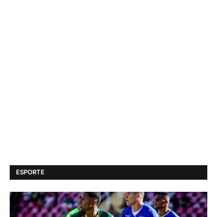
ESPORTE