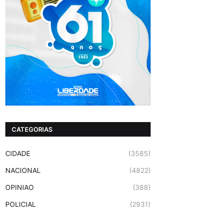
CATEGORIAS
CIDADE
(3585)
NACIONAL
(4822)
OPINIAO
(388)
POLICIAL
(2931)