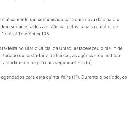
tomaticamente um comunicado para uma nova data para o
dem ser acessados a distância, pelos canais remotos de
 Central Telefônica 135.
ta-feira no Diário Oficial da União, estabeleceu o dia 1º de
o feriado de sexta-feira da Paixão, as agências do Instituto
o atendimento na próxima segunda-feira (5).
agendados para esta quinta-feira (1º). Durante o período, os