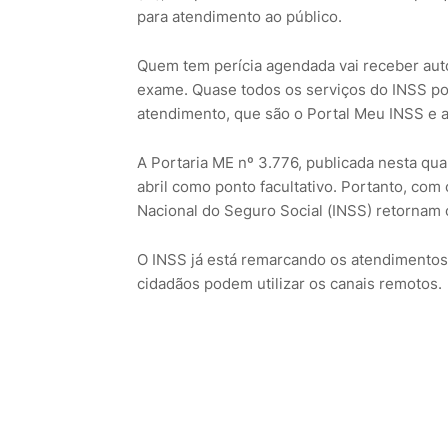
para atendimento ao público.
Quem tem perícia agendada vai receber au
exame. Quase todos os serviços do INSS po
atendimento, que são o Portal Meu INSS e a
A Portaria ME nº 3.776, publicada nesta quar
abril como ponto facultativo. Portanto, com 
Nacional do Seguro Social (INSS) retornam 
O INSS já está remarcando os atendimentos 
cidadãos podem utilizar os canais remotos.