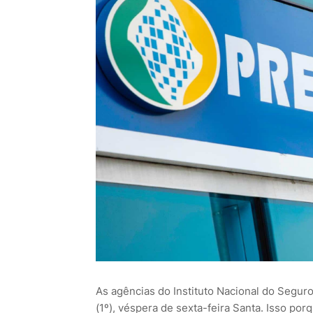
As agências do Instituto Nacional do Seguro
(1º), véspera de sexta-feira Santa. Isso por