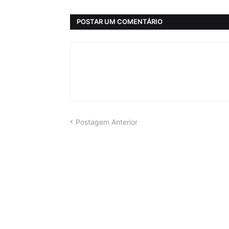
POSTAR UM COMENTÁRIO
Postagem Anterior