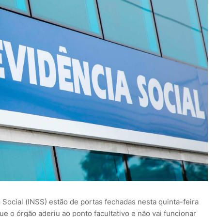
 Social (INSS) estão de portas fechadas nesta quinta-feira
que o órgão aderiu ao ponto facultativo e não vai funcionar