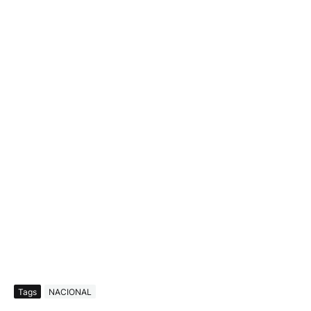
Tags
NACIONAL