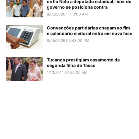
de Ilo Neto a deputado estadual; líder do
governo se posiciona contra
8/02/2026 11:13:00 AM
Convenções partidárias chegam ao fim
e calendário eleitoral entra em nova fase
8/05/2026 05:43:00 PM
Tucanos prestigiam casamento da
segunda filha de Tasso
1/12/2011 07:50:00 AM