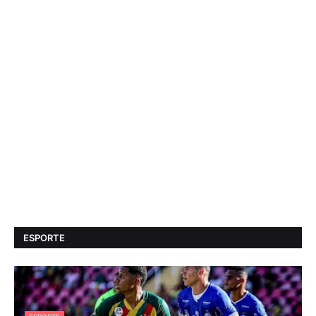
ESPORTE