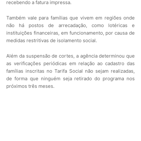
recebendo a fatura impressa.
Também vale para famílias que vivem em regiões onde
não há postos de arrecadação, como lotéricas e
instituições financeiras, em funcionamento, por causa de
medidas restritivas de isolamento social.
Além da suspensão de cortes, a agência determinou que
as verificações periódicas em relação ao cadastro das
famílias inscritas no Tarifa Social não sejam realizadas,
de forma que ninguém seja retirado do programa nos
próximos três meses.