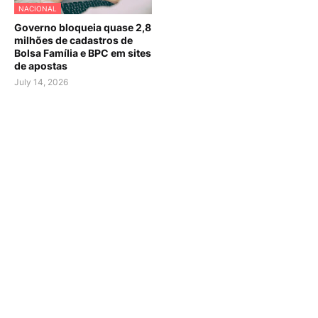
NACIONAL
Governo bloqueia quase 2,8
milhões de cadastros de
Bolsa Família e BPC em sites
de apostas
July 14, 2026