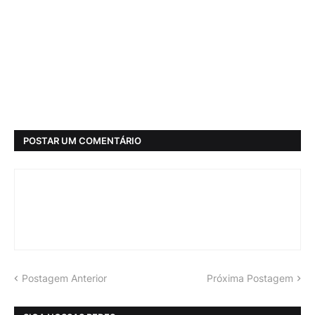
POSTAR UM COMENTÁRIO
Postagem Anterior
Próxima Postagem