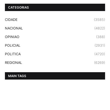
CATEGORIAS
CIDADE
(3585)
NACIONAL
(4822)
OPINIAO
(388)
POLICIAL
(2931)
POLITICA
(4720)
REGIONAL
(6269)
MAIN TAGS