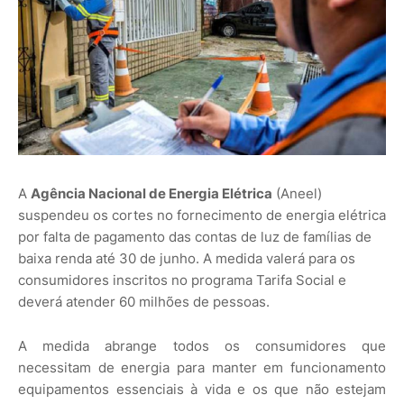
A
Agência Nacional de Energia Elétrica
(Aneel)
suspendeu os cortes no fornecimento de energia elétrica
por falta de pagamento das contas de luz de famílias de
baixa renda até 30 de junho. A medida valerá para os
consumidores inscritos no programa Tarifa Social e
deverá atender 60 milhões de pessoas.
A medida abrange todos os consumidores que
necessitam de energia para manter em funcionamento
equipamentos essenciais à vida e os que não estejam