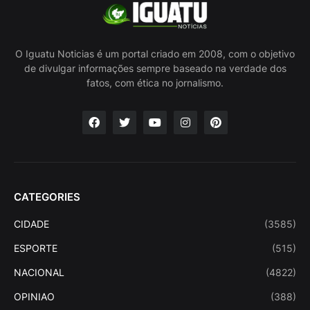
O Iguatu Noticias é um portal criado em 2008, com o objetivo
de divulgar informações sempre baseado na verdade dos
fatos, com ética no jornalismo.
CATEGORIES
CIDADE
(3585)
ESPORTE
(515)
NACIONAL
(4822)
OPINIAO
(388)