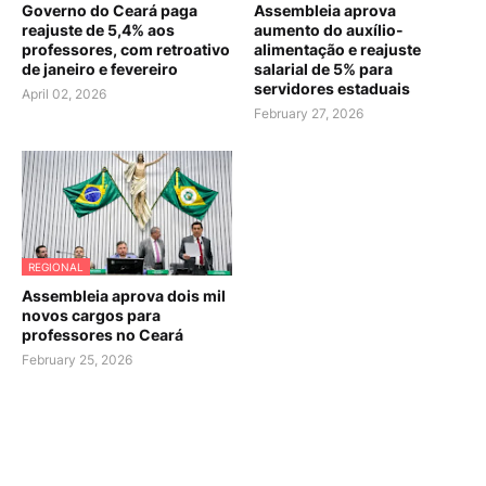
Governo do Ceará paga
Assembleia aprova
reajuste de 5,4% aos
aumento do auxílio-
professores, com retroativo
alimentação e reajuste
de janeiro e fevereiro
salarial de 5% para
servidores estaduais
April 02, 2026
February 27, 2026
REGIONAL
Assembleia aprova dois mil
novos cargos para
professores no Ceará
February 25, 2026