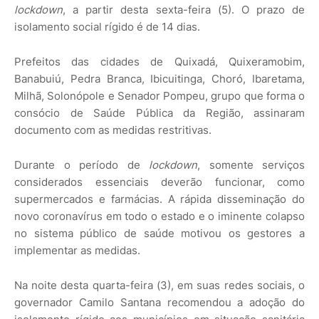
lockdown
, a partir desta sexta-feira (5). O prazo de
isolamento social rígido é de 14 dias.
Prefeitos das cidades de Quixadá, Quixeramobim,
Banabuiú, Pedra Branca, Ibicuitinga, Choró, Ibaretama,
Milhã, Solonópole e Senador Pompeu, grupo que forma o
consócio de Saúde Pública da Região, assinaram
documento com as medidas restritivas.
Durante o período de
lockdown
, somente serviços
considerados essenciais deverão funcionar, como
supermercados e farmácias. A rápida disseminação do
novo coronavírus em todo o estado e o iminente colapso
no sistema público de saúde motivou os gestores a
implementar as medidas.
Na noite desta quarta-feira (3), em suas redes sociais, o
governador Camilo Santana recomendou a adoção do