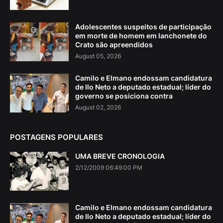
Adolescentes suspeitos de participação
em morte de homem em lanchonete do
Crato são apreendidos
August 05, 2026
Camilo e Elmano endossam candidatura
de Ilo Neto a deputado estadual; líder do
governo se posiciona contra
August 02, 2026
POSTAGENS POPULARES
UMA BREVE CRONOLOGIA
2/12/2009 06:49:00 PM
Camilo e Elmano endossam candidatura
de Ilo Neto a deputado estadual; líder do