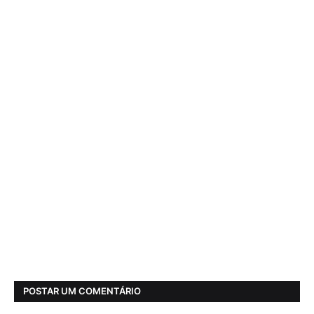
POSTAR UM COMENTÁRIO