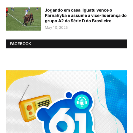
Jogando em casa, Iguatu vence o
Parnahyba e assume a vice-liderança do
grupo A2 da Série D do Brasileiro
May 10, 2025
FACEBOOK