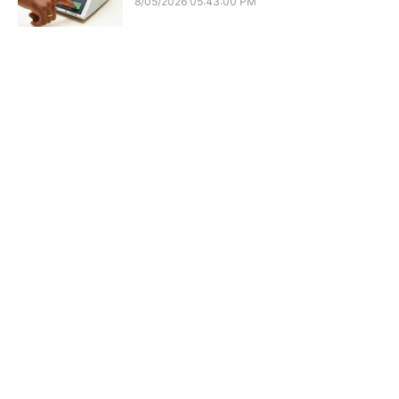
8/05/2026 05:43:00 PM