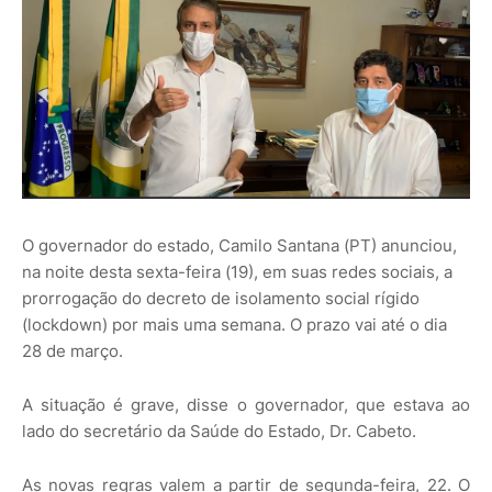
O governador do estado, Camilo Santana (PT) anunciou,
na noite desta sexta-feira (19), em suas redes sociais, a
prorrogação do decreto de isolamento social rígido
(lockdown) por mais uma semana. O prazo vai até o dia
28 de março.
A situação é grave, disse o governador, que estava ao
lado do secretário da Saúde do Estado, Dr. Cabeto.
As novas regras valem a partir de segunda-feira, 22. O