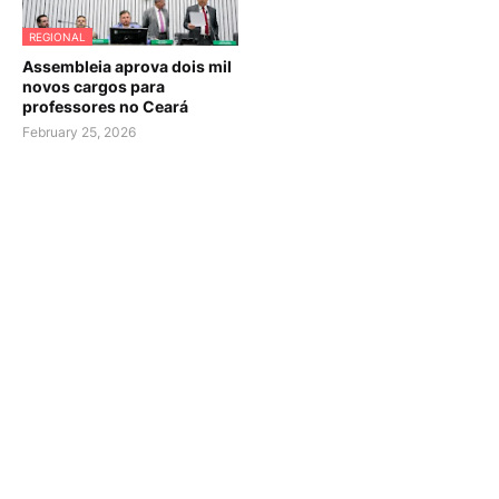
REGIONAL
Assembleia aprova dois mil
novos cargos para
professores no Ceará
February 25, 2026