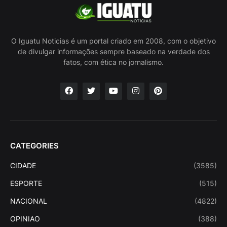
O Iguatu Noticias é um portal criado em 2008, com o objetivo
de divulgar informações sempre baseado na verdade dos
fatos, com ética no jornalismo.
CATEGORIES
CIDADE
(3585)
ESPORTE
(515)
NACIONAL
(4822)
OPINIAO
(388)