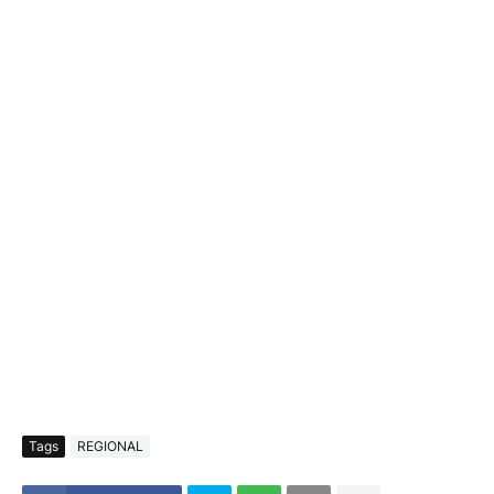
Tags
REGIONAL