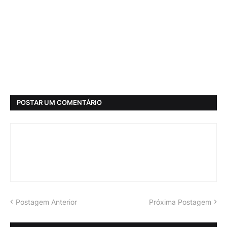
POSTAR UM COMENTÁRIO
Postagem Anterior
Próxima Postagem