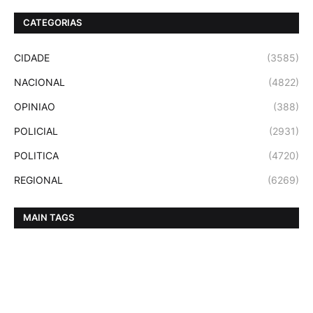
CATEGORIAS
CIDADE
(3585)
NACIONAL
(4822)
OPINIAO
(388)
POLICIAL
(2931)
POLITICA
(4720)
REGIONAL
(6269)
MAIN TAGS