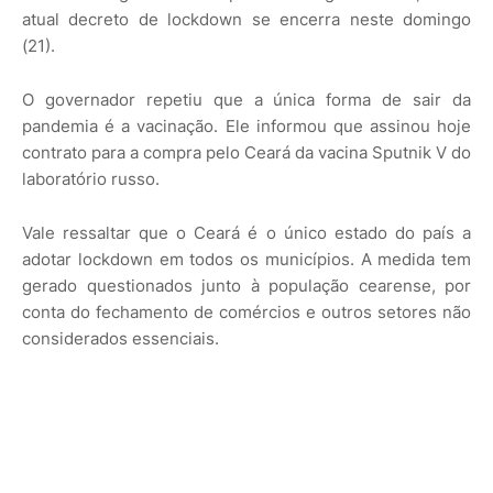
atual decreto de lockdown se encerra neste domingo
(21).
O governador repetiu que a única forma de sair da
pandemia é a vacinação. Ele informou que assinou hoje
contrato para a compra pelo Ceará da vacina Sputnik V do
laboratório russo.
Vale ressaltar que o Ceará é o único estado do país a
adotar lockdown em todos os municípios. A medida tem
gerado questionados junto à população cearense, por
conta do fechamento de comércios e outros setores não
considerados essenciais.