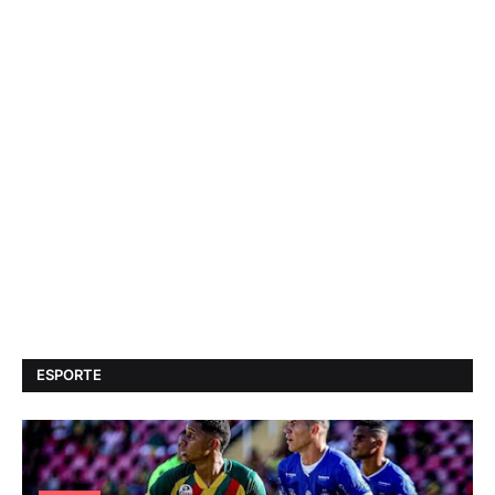
ESPORTE