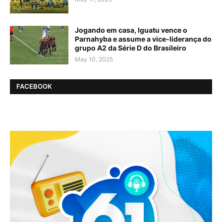
Jogando em casa, Iguatu vence o
Parnahyba e assume a vice-liderança do
grupo A2 da Série D do Brasileiro
May 10, 2025
FACEBOOK