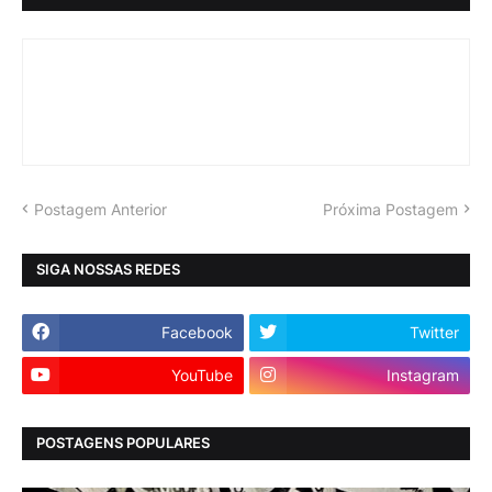
Postagem Anterior
Próxima Postagem
SIGA NOSSAS REDES
Facebook
Twitter
YouTube
Instagram
POSTAGENS POPULARES