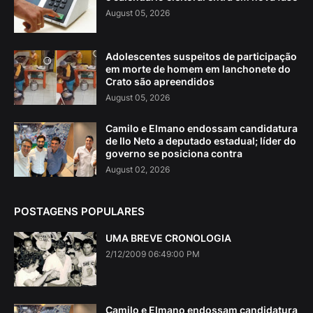
August 05, 2026
Adolescentes suspeitos de participação
em morte de homem em lanchonete do
Crato são apreendidos
August 05, 2026
Camilo e Elmano endossam candidatura
de Ilo Neto a deputado estadual; líder do
governo se posiciona contra
August 02, 2026
POSTAGENS POPULARES
UMA BREVE CRONOLOGIA
2/12/2009 06:49:00 PM
Camilo e Elmano endossam candidatura