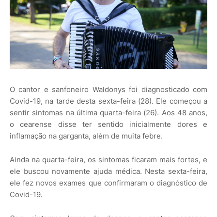
O cantor e sanfoneiro Waldonys foi diagnosticado com
Covid-19, na tarde desta sexta-feira (28). Ele começou a
sentir sintomas na última quarta-feira (26). Aos 48 anos,
o cearense disse ter sentido inicialmente dores e
inflamação na garganta, além de muita febre.
Ainda na quarta-feira, os sintomas ficaram mais fortes, e
ele buscou novamente ajuda médica. Nesta sexta-feira,
ele fez novos exames que confirmaram o diagnóstico de
Covid-19.