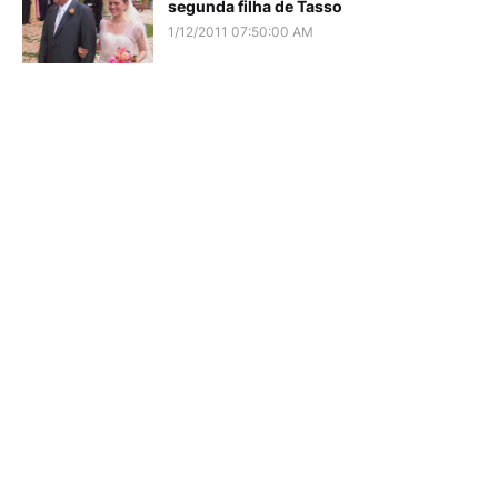
segunda filha de Tasso
1/12/2011 07:50:00 AM