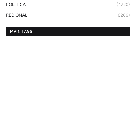
POLITICA
(4720)
REGIONAL
(6269)
MAIN TAGS