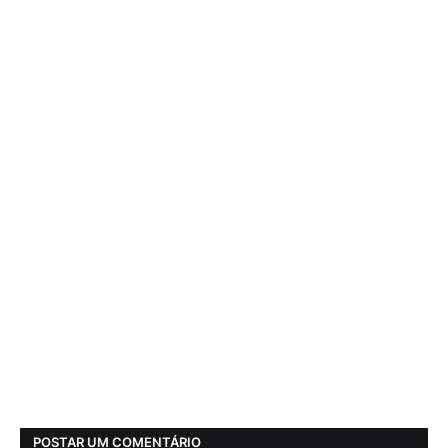
POSTAR UM COMENTÁRIO