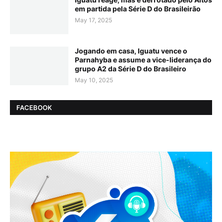
em partida pela Série D do Brasileirão
May 17, 2025
Jogando em casa, Iguatu vence o
Parnahyba e assume a vice-liderança do
grupo A2 da Série D do Brasileiro
May 10, 2025
FACEBOOK