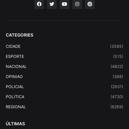
CATEGORIES
CIDADE
(3585)
ESPORTE
(515)
NACIONAL
(4822)
OPINIAO
(388)
POLICIAL
(2931)
POLITICA
(4720)
REGIONAL
(6269)
ÚLTIMAS