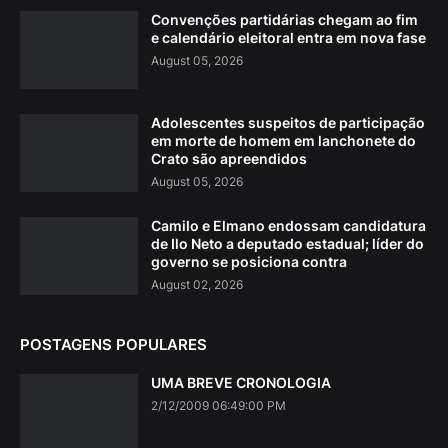
Convenções partidárias chegam ao fim
e calendário eleitoral entra em nova fase
August 05, 2026
Adolescentes suspeitos de participação
em morte de homem em lanchonete do
Crato são apreendidos
August 05, 2026
Camilo e Elmano endossam candidatura
de Ilo Neto a deputado estadual; líder do
governo se posiciona contra
August 02, 2026
POSTAGENS POPULARES
UMA BREVE CRONOLOGIA
2/12/2009 06:49:00 PM