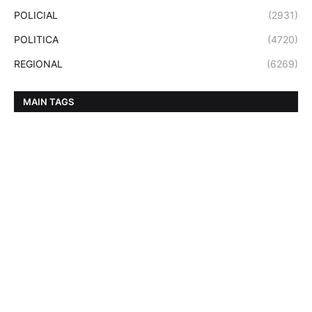
POLICIAL
(2931)
POLITICA
(4720)
REGIONAL
(6269)
MAIN TAGS