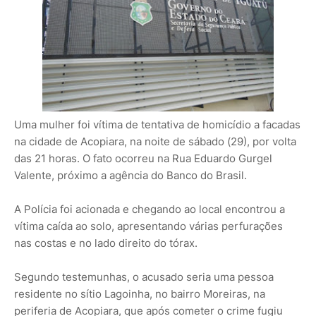
Uma mulher foi vítima de tentativa de homicídio a facadas
na cidade de Acopiara, na noite de sábado (29), por volta
das 21 horas. O fato ocorreu na Rua Eduardo Gurgel
Valente, próximo a agência do Banco do Brasil.
A Polícia foi acionada e chegando ao local encontrou a
vítima caída ao solo, apresentando várias perfurações
nas costas e no lado direito do tórax.
Segundo testemunhas, o acusado seria uma pessoa
residente no sítio Lagoinha, no bairro Moreiras, na
periferia de Acopiara, que após cometer o crime fugiu