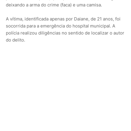
deixando a arma do crime (faca) e uma camisa.
A vítima, identificada apenas por Daiane, de 21 anos, foi
socorrida para a emergência do hospital municipal. A
polícia realizou diligências no sentido de localizar o autor
do delito.