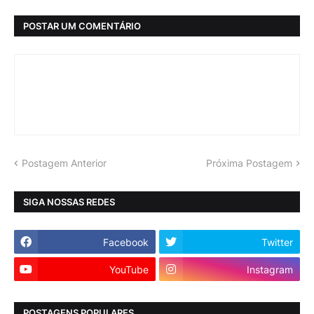
POSTAR UM COMENTÁRIO
Postagem Anterior
Próxima Postagem
SIGA NOSSAS REDES
Facebook
Twitter
YouTube
Instagram
POSTAGENS POPULARES