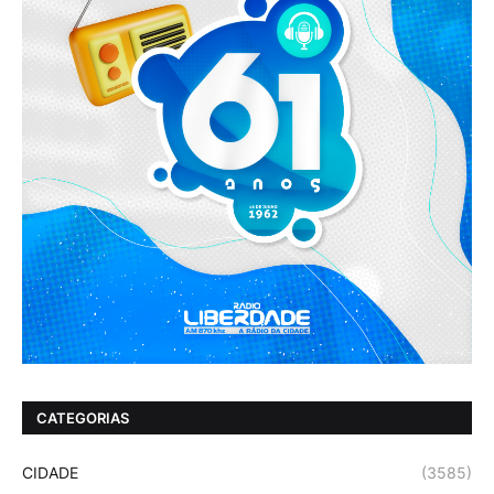
CATEGORIAS
CIDADE
(3585)