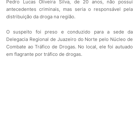
Pedro Lucas Oliveira Silva, de 20 anos, não possui
antecedentes criminais, mas seria o responsável pela
distribuição da droga na região.
O suspeito foi preso e conduzido para a sede da
Delegacia Regional de Juazeiro do Norte pelo Núcleo de
Combate ao Tráfico de Drogas. No local, ele foi autuado
em flagrante por tráfico de drogas.