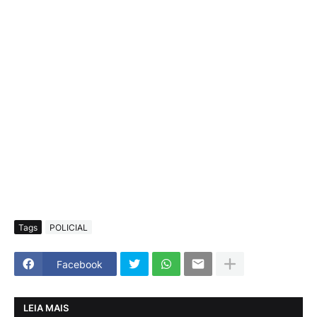
Tags
POLICIAL
Facebook
LEIA MAIS