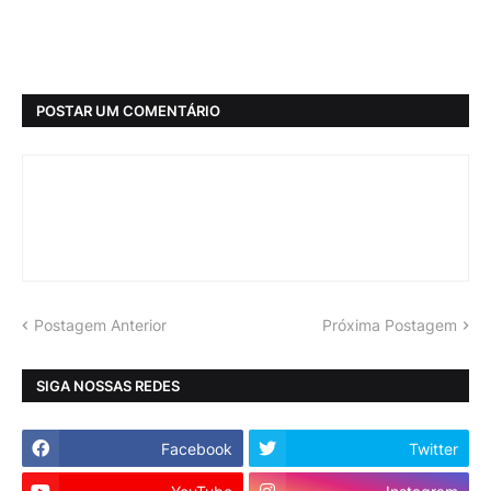
POSTAR UM COMENTÁRIO
Postagem Anterior
Próxima Postagem
SIGA NOSSAS REDES
Facebook
Twitter