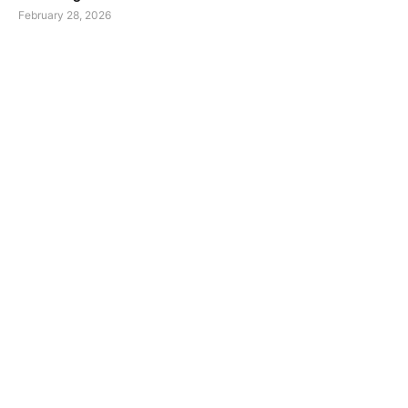
February 28, 2026