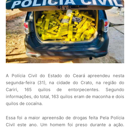
A Polícia Civil do Estado do Ceará apreendeu nesta
segunda-feira (31), na cidade do Crato, na região do
Cariri, 165 quilos de entorpecentes. Segundo
informações, do total, 163 quilos eram de maconha e dois
quilos de cocaína.
Essa foi a maior apreensão de drogas feita Pela Polícia
Civil este ano. Um homem foi preso durante a ação.