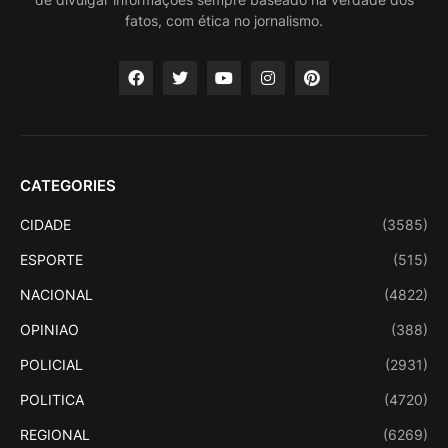
fatos, com ética no jornalismo.
CATEGORIES
CIDADE
(3585)
ESPORTE
(515)
NACIONAL
(4822)
OPINIAO
(388)
POLICIAL
(2931)
POLITICA
(4720)
REGIONAL
(6269)