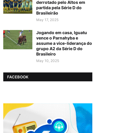
derrotado pelo Altos em
partida pela Série D do
Brasileirão
May 17, 2025
Jogando em casa, Iguatu
vence o Parnahyba e
assume a vice-liderança do
grupo A2 da Série D do
Brasileiro
May 10, 2025
FACEBOOK