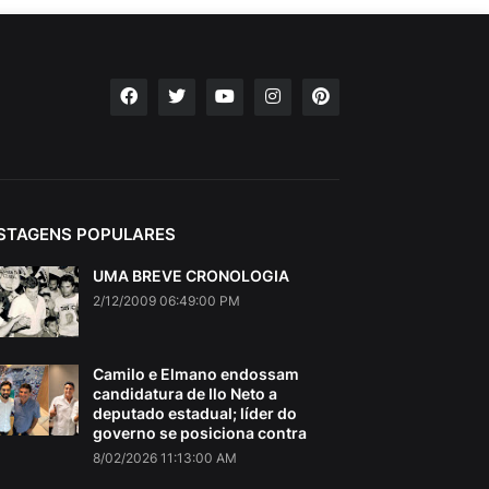
STAGENS POPULARES
UMA BREVE CRONOLOGIA
2/12/2009 06:49:00 PM
Camilo e Elmano endossam
candidatura de Ilo Neto a
deputado estadual; líder do
governo se posiciona contra
8/02/2026 11:13:00 AM