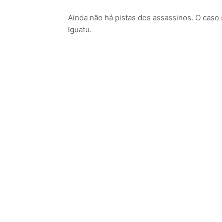
Ainda não há pistas dos assassinos. O caso 
Iguatu.