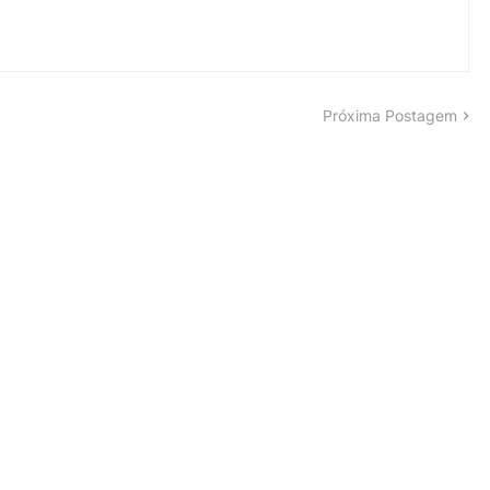
Próxima Postagem