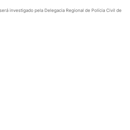
será investigado pela Delegacia Regional de Polícia Civil de