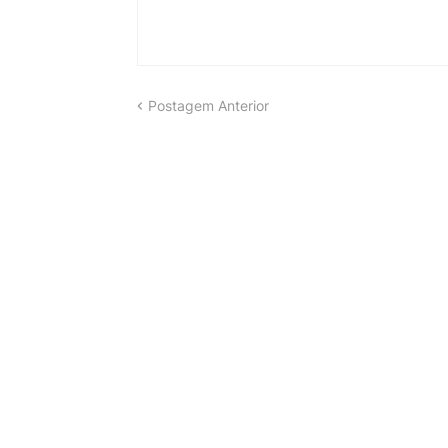
Postagem Anterior