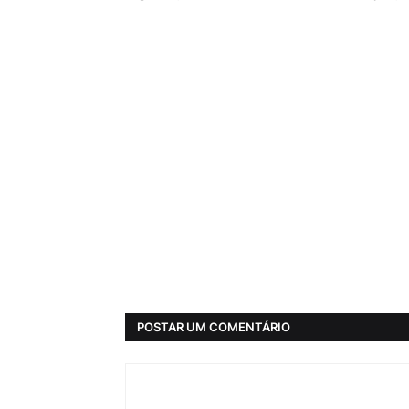
POSTAR UM COMENTÁRIO