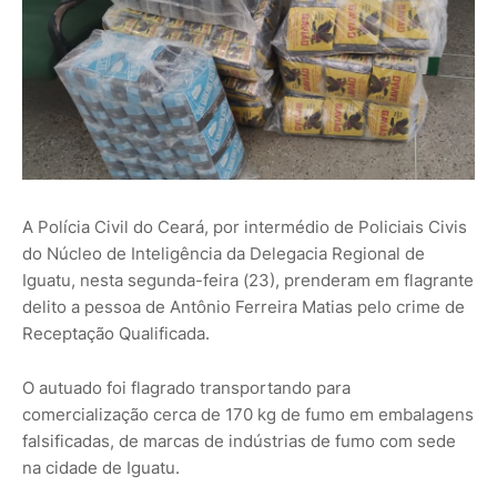
A Polícia Civil do Ceará, por intermédio de Policiais Civis
do Núcleo de Inteligência da Delegacia Regional de
Iguatu, nesta segunda-feira (23), prenderam em flagrante
delito a pessoa de Antônio Ferreira Matias pelo crime de
Receptação Qualificada.
O autuado foi flagrado transportando para
comercialização cerca de 170 kg de fumo em embalagens
falsificadas, de marcas de indústrias de fumo com sede
na cidade de Iguatu.