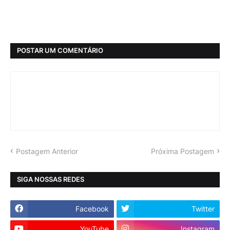
POSTAR UM COMENTÁRIO
Postagem Anterior
Próxima Postagem
SIGA NOSSAS REDES
Facebook
Twitter
YouTube
Instagram