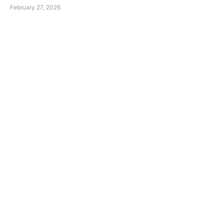
February 27, 2026