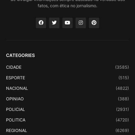
fatos, com ética no jornalismo.
CATEGORIES
CIDADE
(3585)
ESPORTE
(515)
NACIONAL
(4822)
OPINIAO
(388)
POLICIAL
(2931)
POLITICA
(4720)
REGIONAL
(6269)