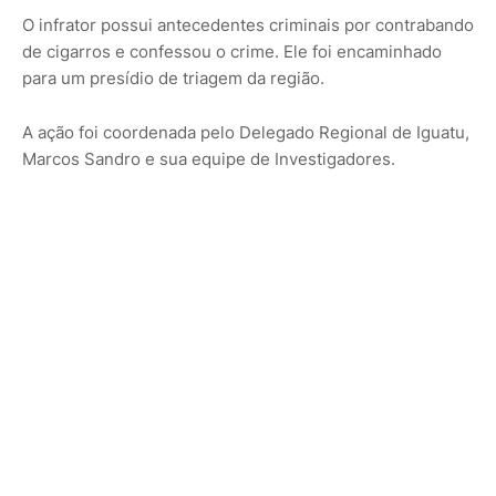
O infrator possui antecedentes criminais por contrabando
de cigarros e confessou o crime. Ele foi encaminhado
para um presídio de triagem da região.
A ação foi coordenada pelo Delegado Regional de Iguatu,
Marcos Sandro e sua equipe de Investigadores.