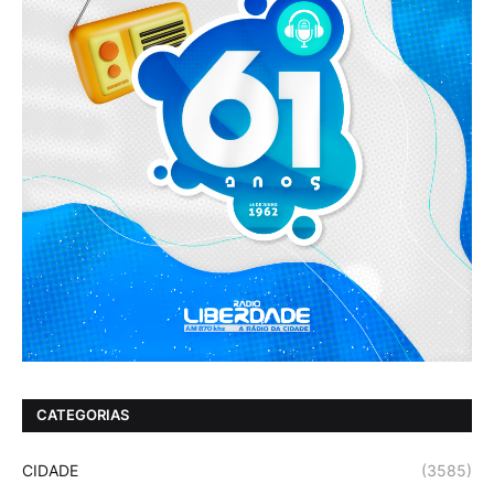
CATEGORIAS
CIDADE
(3585)