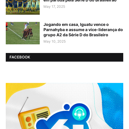
May 17, 2025
Jogando em casa, Iguatu vence o
Parnahyba e assume a vice-liderança do
grupo A2 da Série D do Brasileiro
May 10, 2025
FACEBOOK