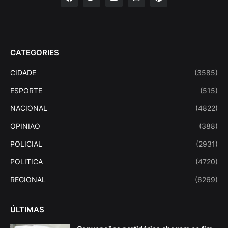
CATEGORIES
CIDADE
(3585)
ESPORTE
(515)
NACIONAL
(4822)
OPINIAO
(388)
POLICIAL
(2931)
POLITICA
(4720)
REGIONAL
(6269)
ÚLTIMAS