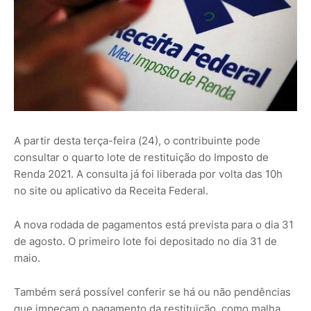
A partir desta terça-feira (24), o contribuinte pode
consultar o quarto lote de restituição do Imposto de
Renda 2021. A consulta já foi liberada por volta das 10h
no site ou aplicativo da Receita Federal.
A nova rodada de pagamentos está prevista para o dia 31
de agosto. O primeiro lote foi depositado no dia 31 de
maio.
Também será possível conferir se há ou não pendências
que impeçam o pagamento da restituição, como malha