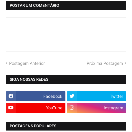
POSTAR UM COMENTÁRIO
Postagem Anterior
Próxima Postagem
SIGA NOSSAS REDES
Facebook
Twitter
YouTube
Instagram
POSTAGENS POPULARES