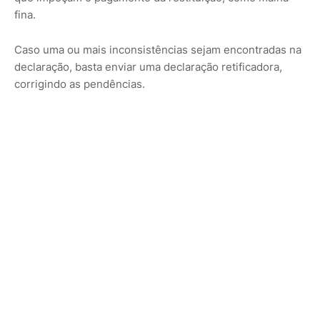
fina.
Caso uma ou mais inconsistências sejam encontradas na
declaração, basta enviar uma declaração retificadora,
corrigindo as pendências.