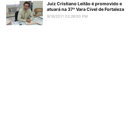
Juiz Cristiano Leitão é promovido e
atuará na 37ª Vara Cível de Fortaleza
9/16/2011 03:26:00 PM