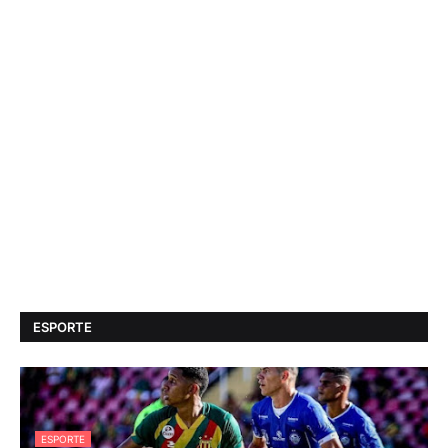
ESPORTE
ESPORTE