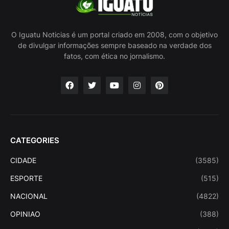
O Iguatu Noticias é um portal criado em 2008, com o objetivo
de divulgar informações sempre baseado na verdade dos
fatos, com ética no jornalismo.
CATEGORIES
CIDADE
(3585)
ESPORTE
(515)
NACIONAL
(4822)
OPINIAO
(388)