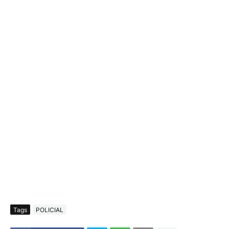
Tags
POLICIAL