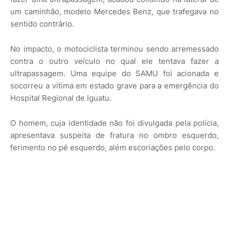
um caminhão, modelo Mercedes Benz, que trafegava no
sentido contrário.
No impacto, o motociclista terminou sendo arremessado
contra o outro veículo no qual ele tentava fazer a
ultrapassagem. Uma equipe do SAMU foi acionada e
socorreu a vítima em estado grave para a emergência do
Hospital Regional de Iguatu.
O homem, cuja identidade não foi divulgada pela polícia,
apresentava suspeita de fratura no ombro esquerdo,
ferimento no pé esquerdo, além escoriações pelo corpo.