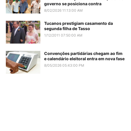
governo se posiciona contra
8/02/2026 11:13:00 AM
Tucanos prestigiam casamento da
segunda filha de Tasso
1/12/2011 07:50:00 AM
Convenções partidárias chegam ao fim
e calendário eleitoral entra em nova fase
8/05/2026 05:43:00 PM