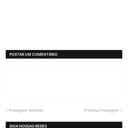
POSTAR UM COMENTÁRIO
Postagem Anterior
Próxima Postagem
SIGA NOSSAS REDES