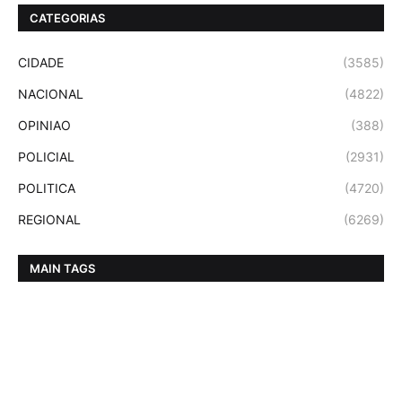
CATEGORIAS
CIDADE
(3585)
NACIONAL
(4822)
OPINIAO
(388)
POLICIAL
(2931)
POLITICA
(4720)
REGIONAL
(6269)
MAIN TAGS