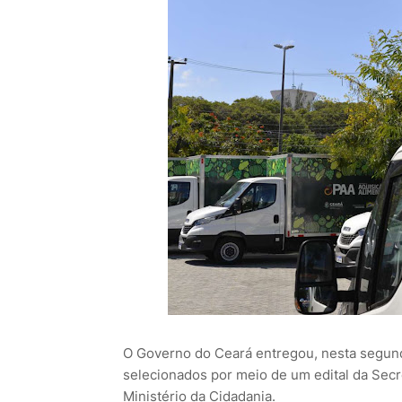
O Governo do Ceará entregou, nesta segund
selecionados por meio de um edital da Secr
Ministério da Cidadania.