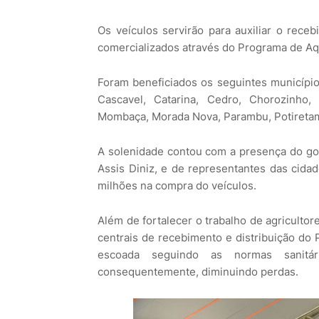
Os veículos servirão para auxiliar o rece
comercializados através do Programa de Aq
Foram beneficiados os seguintes município
Cascavel, Catarina, Cedro, Chorozinho, C
Mombaça, Morada Nova, Parambu, Potiretama
A solenidade contou com a presença do gov
Assis Diniz, e de representantes das cidad
milhões na compra do veículos.
Além de fortalecer o trabalho de agricultor
centrais de recebimento e distribuição do 
escoada seguindo as normas sanitár
consequentemente, diminuindo perdas.