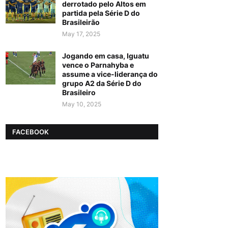
derrotado pelo Altos em
partida pela Série D do
Brasileirão
May 17, 2025
Jogando em casa, Iguatu
vence o Parnahyba e
assume a vice-liderança do
grupo A2 da Série D do
Brasileiro
May 10, 2025
FACEBOOK