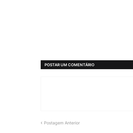
POSTAR UM COMENTÁRIO
Postagem Anterior