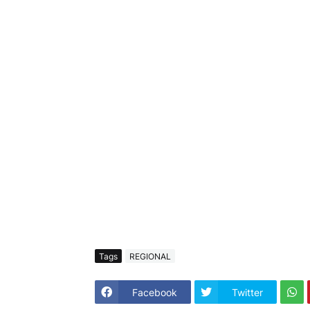
Tags
REGIONAL
Facebook
Twitter