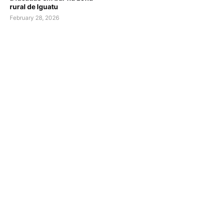
rural de Iguatu
February 28, 2026