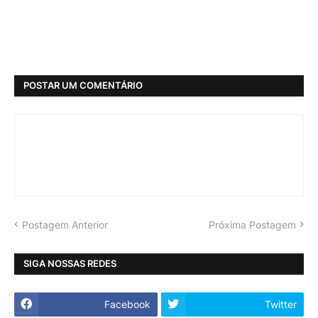
POSTAR UM COMENTÁRIO
Postagem Anterior
Próxima Postagem
SIGA NOSSAS REDES
Facebook
Twitter