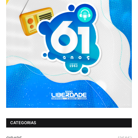
CATEGORIAS