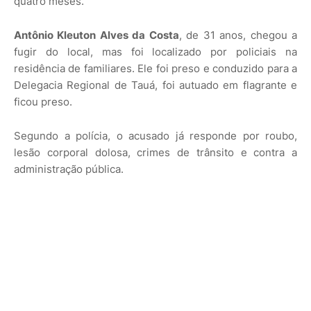
quatro meses.
Antônio Kleuton Alves da Costa
, de 31 anos, chegou a
fugir do local, mas foi localizado por policiais na
residência de familiares. Ele foi preso e conduzido para a
Delegacia Regional de Tauá, foi autuado em flagrante e
ficou preso.
Segundo a polícia, o acusado já responde por roubo,
lesão corporal dolosa, crimes de trânsito e contra a
administração pública.