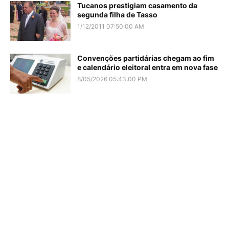
Tucanos prestigiam casamento da
segunda filha de Tasso
1/12/2011 07:50:00 AM
Convenções partidárias chegam ao fim
e calendário eleitoral entra em nova fase
8/05/2026 05:43:00 PM