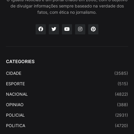
de divulgar informações sempre baseado na verdade dos
fatos, com ética no jornalismo.
CATEGORIES
CIDADE
(3585)
ESPORTE
(515)
NACIONAL
(4822)
OPINIAO
(388)
POLICIAL
(2931)
POLITICA
(4720)