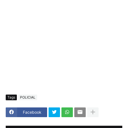
Tags
POLICIAL
Facebook