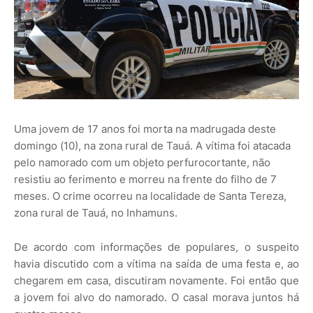
Uma jovem de 17 anos foi morta na madrugada deste
domingo (10), na zona rural de Tauá. A vítima foi atacada
pelo namorado com um objeto perfurocortante, não
resistiu ao ferimento e morreu na frente do filho de 7
meses. O crime ocorreu na localidade de Santa Tereza,
zona rural de Tauá, no Inhamuns.
De acordo com informações de populares, o suspeito
havia discutido com a vítima na saída de uma festa e, ao
chegarem em casa, discutiram novamente. Foi então que
a jovem foi alvo do namorado. O casal morava juntos há