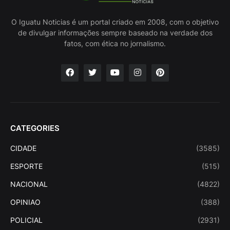
O Iguatu Noticias é um portal criado em 2008, com o objetivo
de divulgar informações sempre baseado na verdade dos
fatos, com ética no jornalismo.
CATEGORIES
CIDADE
(3585)
ESPORTE
(515)
NACIONAL
(4822)
OPINIAO
(388)
POLICIAL
(2931)