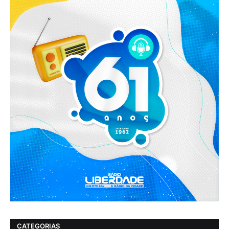
CATEGORIAS