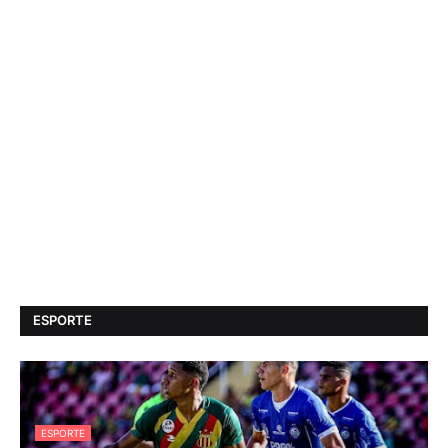
ESPORTE
ESPORTE