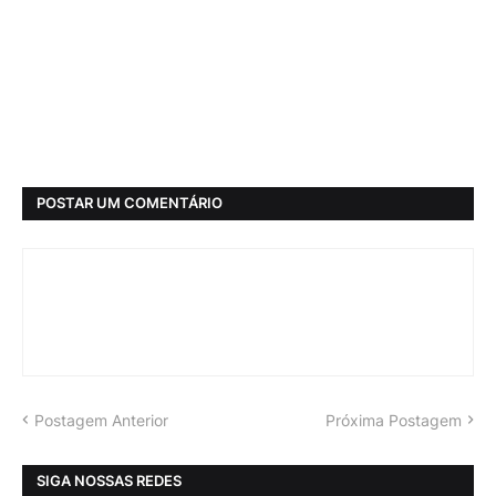
POSTAR UM COMENTÁRIO
Postagem Anterior
Próxima Postagem
SIGA NOSSAS REDES