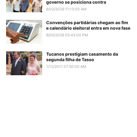
governo se posiciona contra
8/02/2026 11:13:00 AM
Convenções partidárias chegam ao fim
e calendário eleitoral entra em nova fase
8/05/2026 05:43:00 PM
Tucanos prestigiam casamento da
segunda filha de Tasso
1/12/2011 07:50:00 AM