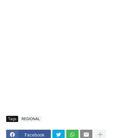
Tags
REGIONAL
Facebook