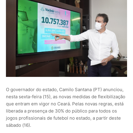
O governador do estado, Camilo Santana (PT) anunciou,
nesta sexta-feira (15), as novas medidas de flexibilização
que entram em vigor no Ceará. Pelas novas regras, está
liberada a presença de 30% do público para todos os
jogos profissionais de futebol no estado, a partir deste
sábado (16).