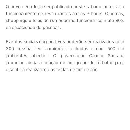
O novo decreto, a ser publicado neste sábado, autoriza o
funcionamento de restaurantes até as 3 horas. Cinemas,
shoppings e lojas de rua poderão funcionar com até 80%
da capacidade de pessoas.
Eventos sociais corporativos poderão ser realizados com
300 pessoas em ambientes fechados e com 500 em
ambientes abertos. O governador Camilo Santana
anunciou ainda a criação de um grupo de trabalho para
discutir a realização das festas de fim de ano.