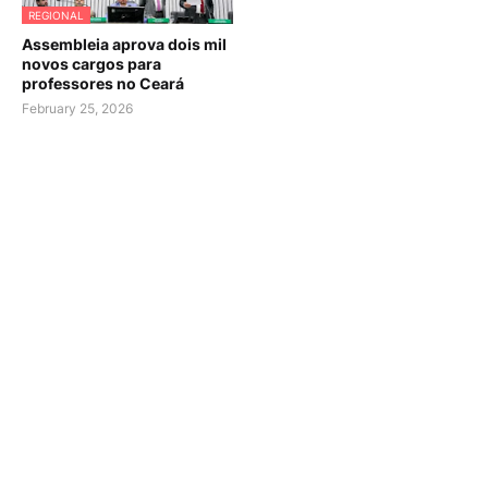
REGIONAL
Assembleia aprova dois mil
novos cargos para
professores no Ceará
February 25, 2026