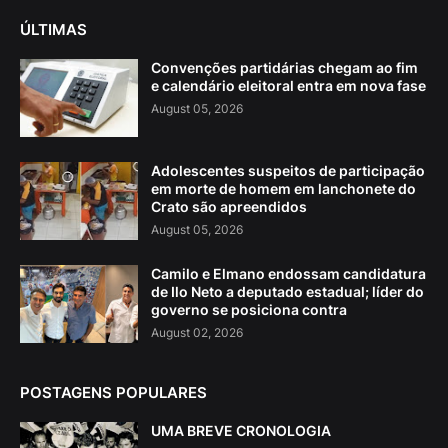
ÚLTIMAS
Convenções partidárias chegam ao fim
e calendário eleitoral entra em nova fase
August 05, 2026
Adolescentes suspeitos de participação
em morte de homem em lanchonete do
Crato são apreendidos
August 05, 2026
Camilo e Elmano endossam candidatura
de Ilo Neto a deputado estadual; líder do
governo se posiciona contra
August 02, 2026
POSTAGENS POPULARES
UMA BREVE CRONOLOGIA