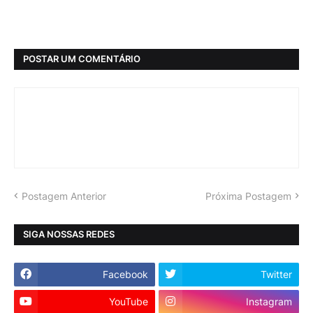
POSTAR UM COMENTÁRIO
Postagem Anterior
Próxima Postagem
SIGA NOSSAS REDES
Facebook
Twitter
YouTube
Instagram