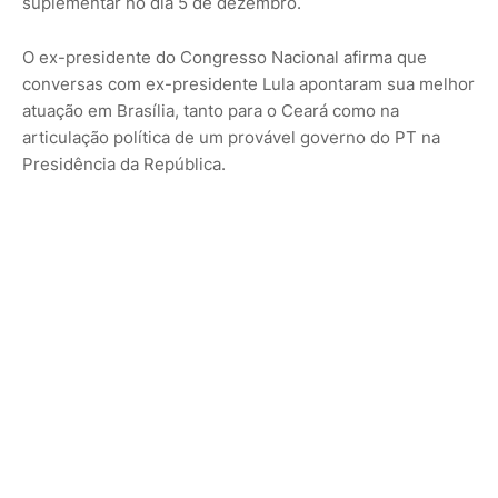
suplementar no dia 5 de dezembro.
O ex-presidente do Congresso Nacional afirma que
conversas com ex-presidente Lula apontaram sua melhor
atuação em Brasília, tanto para o Ceará como na
articulação política de um provável governo do PT na
Presidência da República.