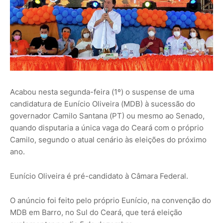
Acabou nesta segunda-feira (1º) o suspense de uma
candidatura de Eunício Oliveira (MDB) à sucessão do
governador Camilo Santana (PT) ou mesmo ao Senado,
quando disputaria a única vaga do Ceará com o próprio
Camilo, segundo o atual cenário às eleições do próximo
ano.
Eunício Oliveira é pré-candidato à Câmara Federal.
O anúncio foi feito pelo próprio Eunício, na convenção do
MDB em Barro, no Sul do Ceará, que terá eleição