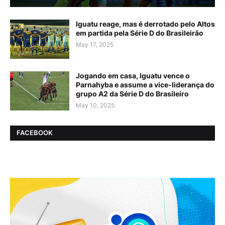
Iguatu reage, mas é derrotado pelo Altos
em partida pela Série D do Brasileirão
May 17, 2025
Jogando em casa, Iguatu vence o
Parnahyba e assume a vice-liderança do
grupo A2 da Série D do Brasileiro
May 10, 2025
FACEBOOK