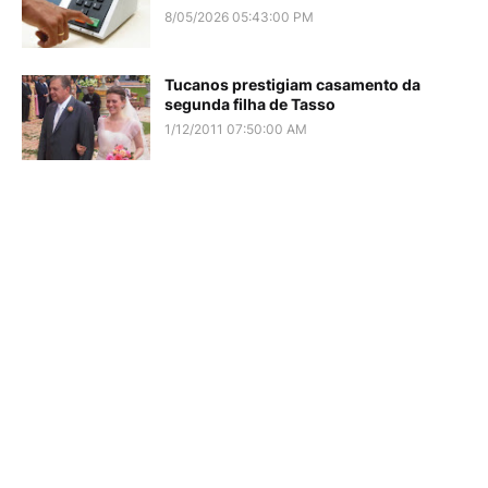
8/05/2026 05:43:00 PM
Tucanos prestigiam casamento da
segunda filha de Tasso
1/12/2011 07:50:00 AM