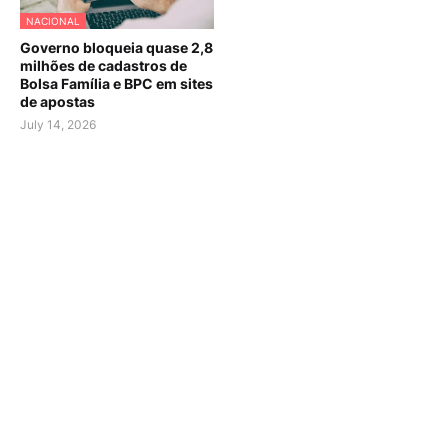
NACIONAL
Governo bloqueia quase 2,8
milhões de cadastros de
Bolsa Família e BPC em sites
de apostas
July 14, 2026