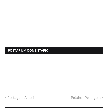
POSTAR UM COMENTÁRIO
Postagem Anterior
Próxima Postagem