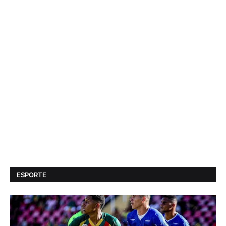
ESPORTE