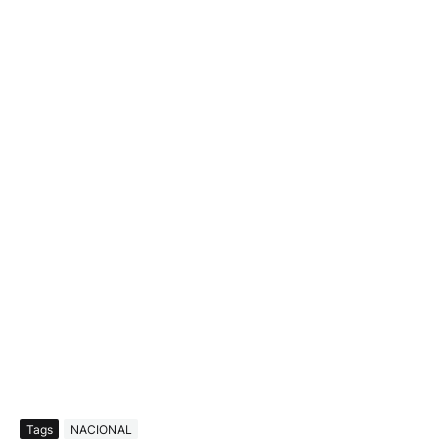
Tags
NACIONAL