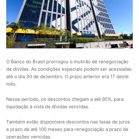
O Banco do Brasil prorrogou o mutirão de renegociação
de dívidas. As condições especiais podem ser acessadas
até o dia 30 de dezembro. O prazo anterior era 17 deste
mês.
Nesse período, os descontos chegam a até 95%, para
liquidação à vista de dívidas vencidas.
Também estão disponíveis descontos nas taxas de juros
e prazo de até 100 meses para renegociação a prazo de
operações vencidas.