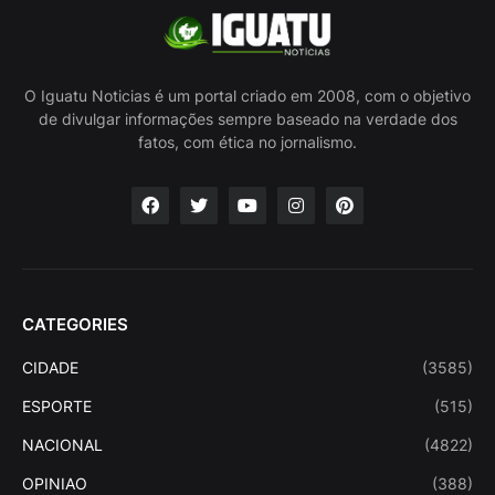
O Iguatu Noticias é um portal criado em 2008, com o objetivo
de divulgar informações sempre baseado na verdade dos
fatos, com ética no jornalismo.
CATEGORIES
CIDADE
(3585)
ESPORTE
(515)
NACIONAL
(4822)
OPINIAO
(388)