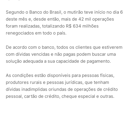
Segundo o Banco do Brasil, o mutirão teve início no dia 6
deste mês e, desde então, mais de 42 mil operações
foram realizadas, totalizando R$ 634 milhões
renegociados em todo o país.
De acordo com o banco, todos os clientes que estiverem
com dívidas vencidas e não pagas podem buscar uma
solução adequada a sua capacidade de pagamento.
As condições estão disponíveis para pessoas físicas,
produtores rurais e pessoas jurídicas, que tenham
dívidas inadimplidas oriundas de operações de crédito
pessoal, cartão de crédito, cheque especial e outras.