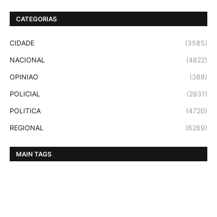
CATEGORIAS
CIDADE
(3585)
NACIONAL
(4822)
OPINIAO
(388)
POLICIAL
(2931)
POLITICA
(4720)
REGIONAL
(6269)
MAIN TAGS