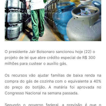
O presidente Jair Bolsonaro sancionou hoje (22) o
projeto de lei que abre crédito especial de R$ 300
milhões para custear o auxílio gás.
Os recursos vão ajudar famílias de baixa renda na
compra do gás de cozinha com o equivalente a 40%
do preço do botijão. A matéria foi aprovada no
Congresso Nacional na semana passada.
Segundo o governo federal, a previsão é que o