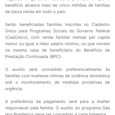
benefício alcance mais de cinco milhões de famílias
de baixa renda em todo o país.
Serão beneficiadas famílias inscritas no Cadastro
Único para Programas Sociais do Governo Federal
(CadÚnico), com renda familiar mensal per capita
menor ou igual a meio salário mínimo, ou que morem
na mesma casa de beneficiário do Benefício de
Prestação Continuada (BPC).
O auxílio será concedido preferencialmente às
famílias com mulheres vítimas de violência doméstica
sob o monitoramento de medidas protetivas de
urgência.
A preferência de pagamento será para a mulher
responsável pela família. O auxílio do programa Gás
dos Brasileiros deve ser concedido a cada bimestre.