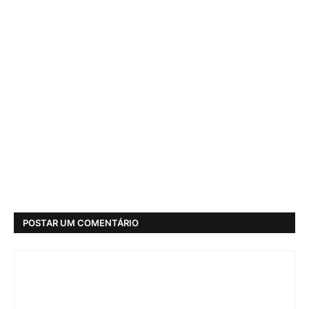
POSTAR UM COMENTÁRIO