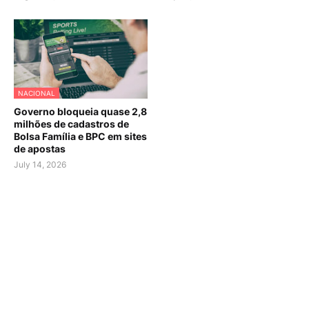
NACIONAL
Governo bloqueia quase 2,8
milhões de cadastros de
Bolsa Família e BPC em sites
de apostas
July 14, 2026