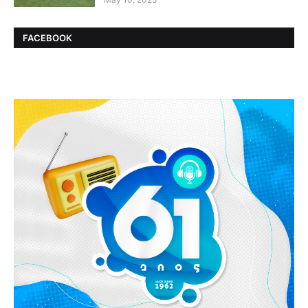
FACEBOOK