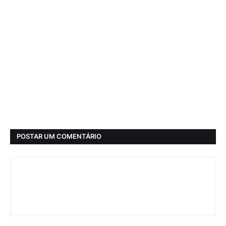
POSTAR UM COMENTÁRIO