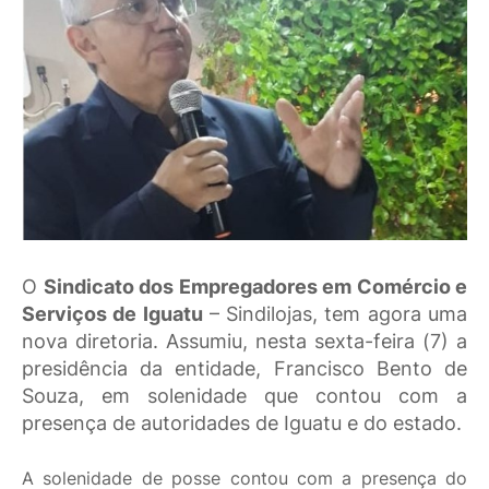
O
Sindicato dos Empregadores em Comércio e
Serviços de Iguatu
– Sindilojas, tem agora uma
nova diretoria. Assumiu, nesta sexta-feira (7) a
presidência da entidade, Francisco Bento de
Souza, em solenidade que contou com a
presença de autoridades de Iguatu e do estado.
A solenidade de posse contou com a presença do