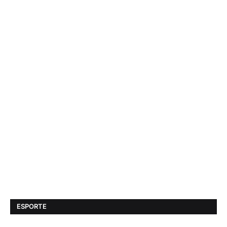
ESPORTE