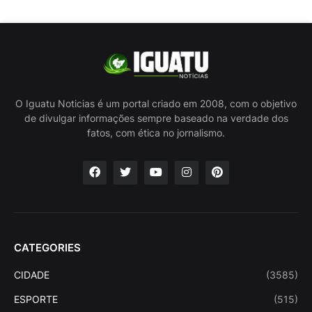
O Iguatu Noticias é um portal criado em 2008, com o objetivo
de divulgar informações sempre baseado na verdade dos
fatos, com ética no jornalismo.
CATEGORIES
CIDADE
(3585)
ESPORTE
(515)