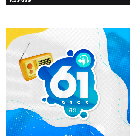
FACEBOOK