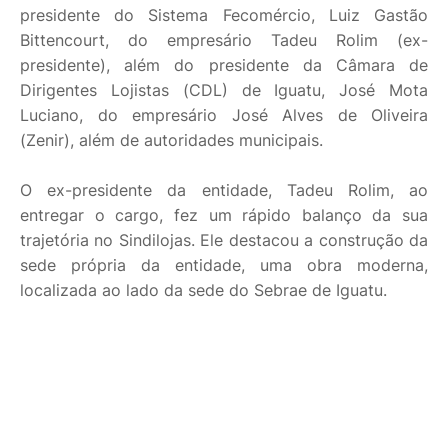
presidente do Sistema Fecomércio, Luiz Gastão
Bittencourt, do empresário Tadeu Rolim (ex-
presidente), além do presidente da Câmara de
Dirigentes Lojistas (CDL) de Iguatu, José Mota
Luciano, do empresário José Alves de Oliveira
(Zenir), além de autoridades municipais.
O ex-presidente da entidade, Tadeu Rolim, ao
entregar o cargo, fez um rápido balanço da sua
trajetória no Sindilojas. Ele destacou a construção da
sede própria da entidade, uma obra moderna,
localizada ao lado da sede do Sebrae de Iguatu.