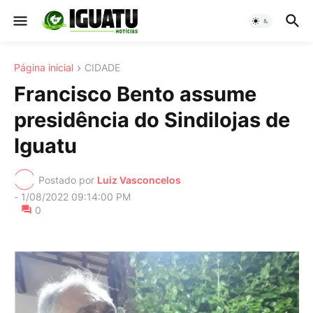
Página inicial
CIDADE
Francisco Bento assume
presidência do Sindilojas de
Iguatu
Postado por
Luiz Vasconcelos
-
1/08/2022 09:14:00 PM
0