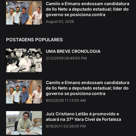
Camilo e Elmano endossam candidatura
de Ilo Neto a deputado estadual; líder do
governo se posiciona contra
August 02, 2026
POSTAGENS POPULARES
UMA BREVE CRONOLOGIA
2/12/2009 06:49:00 PM
Camilo e Elmano endossam candidatura
de Ilo Neto a deputado estadual; líder do
governo se posiciona contra
8/02/2026 11:13:00 AM
Juiz Cristiano Leitão é promovido e
atuará na 37ª Vara Cível de Fortaleza
9/16/2011 03:26:00 PM