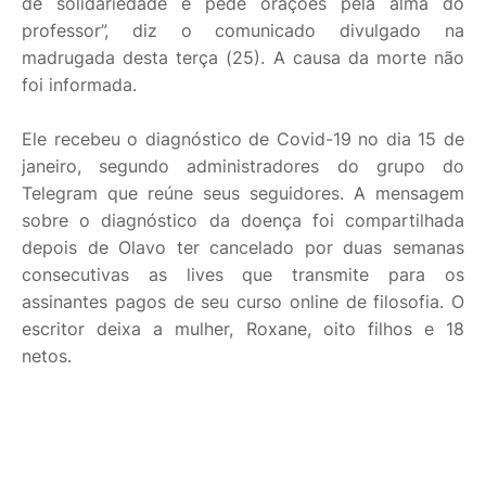
de solidariedade e pede orações pela alma do
professor”, diz o comunicado divulgado na
madrugada desta terça (25). A causa da morte não
foi informada.
Ele recebeu o diagnóstico de Covid-19 no dia 15 de
janeiro, segundo administradores do grupo do
Telegram que reúne seus seguidores. A mensagem
sobre o diagnóstico da doença foi compartilhada
depois de Olavo ter cancelado por duas semanas
consecutivas as lives que transmite para os
assinantes pagos de seu curso online de filosofia. O
escritor deixa a mulher, Roxane, oito filhos e 18
netos.