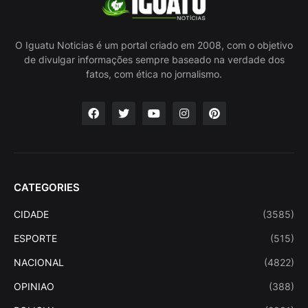
O Iguatu Noticias é um portal criado em 2008, com o objetivo
de divulgar informações sempre baseado na verdade dos
fatos, com ética no jornalismo.
CATEGORIES
CIDADE
(3585)
ESPORTE
(515)
NACIONAL
(4822)
OPINIAO
(388)