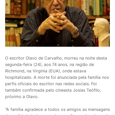
O escritor Olavo de Carvalho, morreu na noite desta
segunda-feira (24), aos 74 anos, na região de
Richmond, na Virgínia (EUA), onde estava
hospitalizado. A morte foi anunciada pela família nos
perfis oficiais do escritor nas redes sociais. Foi
também confirmada pelo cineasta Josias Teófilo,
próximo a Olavo.
“A família agradece a todos os amigos as mensagens