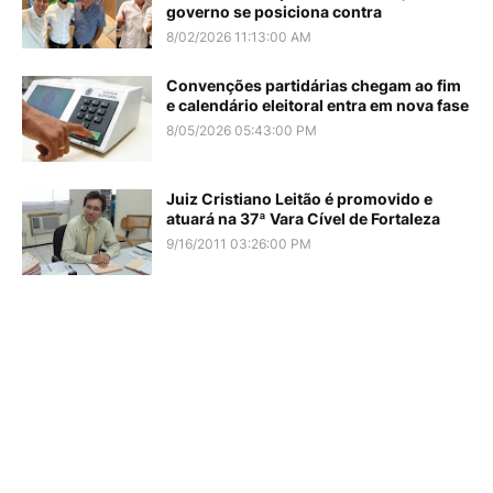
governo se posiciona contra
8/02/2026 11:13:00 AM
Convenções partidárias chegam ao fim
e calendário eleitoral entra em nova fase
8/05/2026 05:43:00 PM
Juiz Cristiano Leitão é promovido e
atuará na 37ª Vara Cível de Fortaleza
9/16/2011 03:26:00 PM