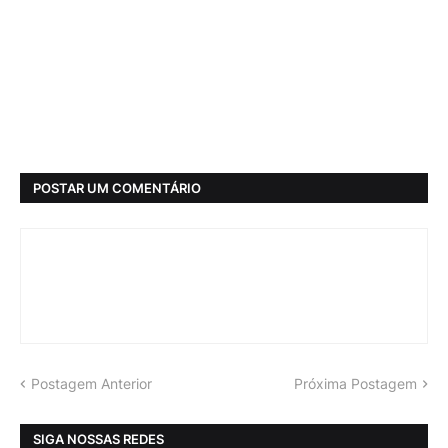
POSTAR UM COMENTÁRIO
Postagem Anterior
Próxima Postagem
SIGA NOSSAS REDES