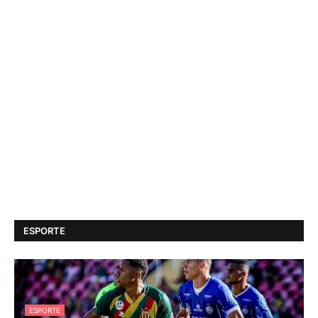
ESPORTE
ESPORTE