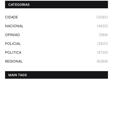
CATEGORIAS
CIDADE
(3585)
NACIONAL
(4822)
OPINIAO
(388)
POLICIAL
(2931)
POLITICA
(4720)
REGIONAL
(6269)
MAIN TAGS