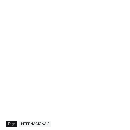
Tags
INTERNACIONAIS