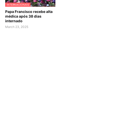
INTERNACIONAIS
Papa Francisco recebe alta
médica após 38 dias
internado
March 23, 2025