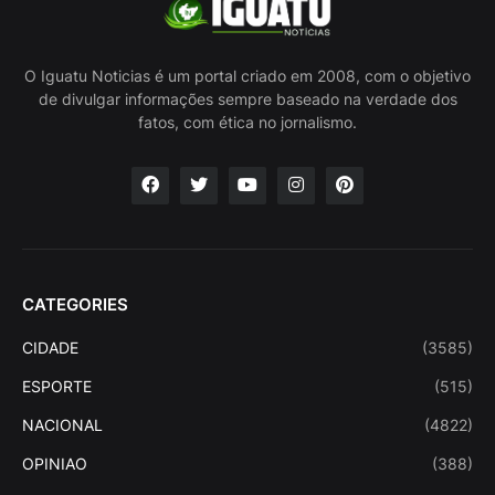
O Iguatu Noticias é um portal criado em 2008, com o objetivo
de divulgar informações sempre baseado na verdade dos
fatos, com ética no jornalismo.
CATEGORIES
CIDADE
(3585)
ESPORTE
(515)
NACIONAL
(4822)
OPINIAO
(388)