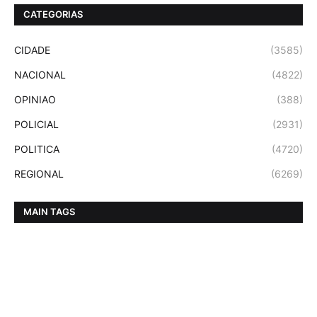
CATEGORIAS
CIDADE
(3585)
NACIONAL
(4822)
OPINIAO
(388)
POLICIAL
(2931)
POLITICA
(4720)
REGIONAL
(6269)
MAIN TAGS