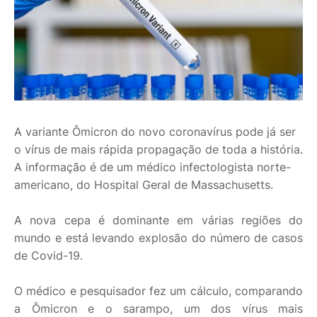
A variante Ômicron do novo coronavírus pode já ser
o vírus de mais rápida propagação de toda a história.
A informação é de um médico infectologista norte-
americano, do Hospital Geral de Massachusetts.
A nova cepa é dominante em várias regiões do
mundo e está levando explosão do número de casos
de Covid-19.
O médico e pesquisador fez um cálculo, comparando
a Ômicron e o sarampo, um dos vírus mais