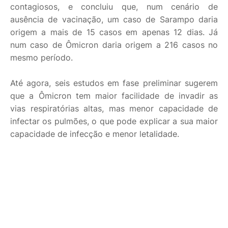
contagiosos, e concluiu que, num cenário de
ausência de vacinação, um caso de Sarampo daria
origem a mais de 15 casos em apenas 12 dias. Já
num caso de Ômicron daria origem a 216 casos no
mesmo período.
Até agora, seis estudos em fase preliminar sugerem
que a Ômicron tem maior facilidade de invadir as
vias respiratórias altas, mas menor capacidade de
infectar os pulmões, o que pode explicar a sua maior
capacidade de infecção e menor letalidade.