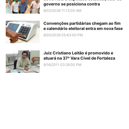
governo se posiciona contra
8/02/2026 11:13:00 AM
Convenções partidárias chegam ao fim
e calendário eleitoral entra em nova fase
8/05/2026 05:43:00 PM
Juiz Cristiano Leitão é promovido e
atuará na 37ª Vara Cível de Fortaleza
9/16/2011 03:26:00 PM