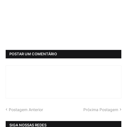
POSTAR UM COMENTÁRIO
Postagem Anterior
Próxima Postagem
SIGA NOSSAS REDES