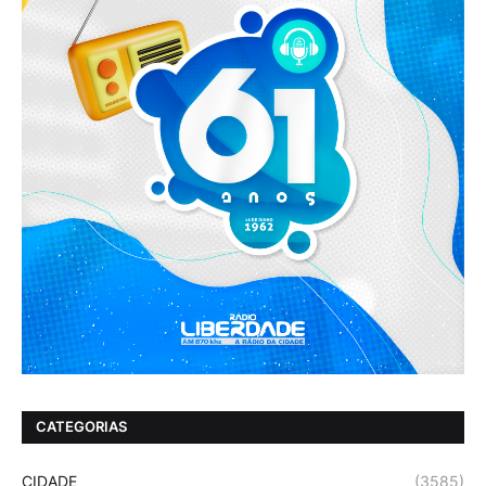
CATEGORIAS
CIDADE
(3585)