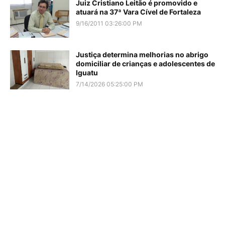
Juiz Cristiano Leitão é promovido e
atuará na 37ª Vara Cível de Fortaleza
9/16/2011 03:26:00 PM
Justiça determina melhorias no abrigo
domiciliar de crianças e adolescentes de
Iguatu
7/14/2026 05:25:00 PM