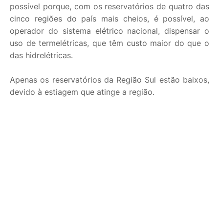
possível porque, com os reservatórios de quatro das
cinco regiões do país mais cheios, é possível, ao
operador do sistema elétrico nacional, dispensar o
uso de termelétricas, que têm custo maior do que o
das hidrelétricas.
Apenas os reservatórios da Região Sul estão baixos,
devido à estiagem que atinge a região.