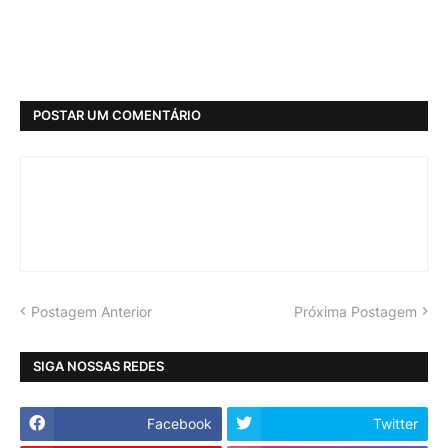
POSTAR UM COMENTÁRIO
Postagem Anterior
Próxima Postagem
SIGA NOSSAS REDES
Facebook
Twitter