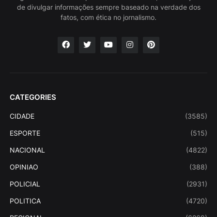
de divulgar informações sempre baseado na verdade dos
fatos, com ética no jornalismo.
CATEGORIES
CIDADE
(3585)
ESPORTE
(515)
NACIONAL
(4822)
OPINIAO
(388)
POLICIAL
(2931)
POLITICA
(4720)