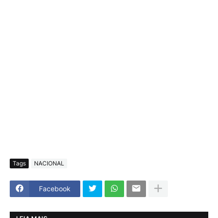
Tags
NACIONAL
Facebook