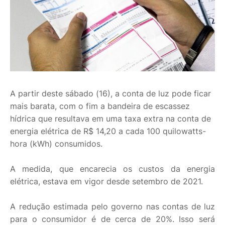
A partir deste sábado (16), a conta de luz pode ficar
mais barata, com o fim a bandeira de escassez
hídrica que resultava em uma taxa extra na conta de
energia elétrica de R$ 14,20 a cada 100 quilowatts-
hora (kWh) consumidos.
A medida, que encarecia os custos da energia
elétrica, estava em vigor desde setembro de 2021.
A redução estimada pelo governo nas contas de luz
para o consumidor é de cerca de 20%. Isso será