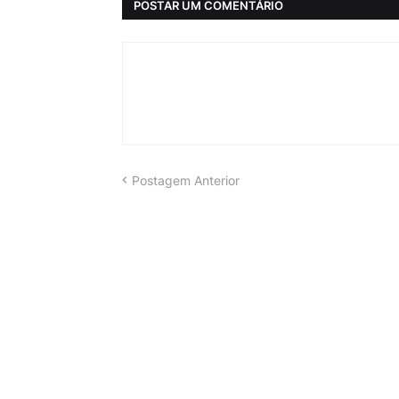
POSTAR UM COMENTÁRIO
Postagem Anterior