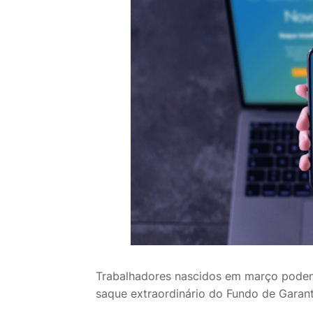
Trabalhadores nascidos em março podem s
saque extraordinário do Fundo de Garan