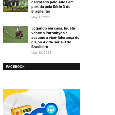
derrotado pelo Altos em
partida pela Série D do
Brasileirão
May 17, 2025
Jogando em casa, Iguatu
vence o Parnahyba e
assume a vice-liderança do
grupo A2 da Série D do
Brasileiro
May 10, 2025
FACEBOOK