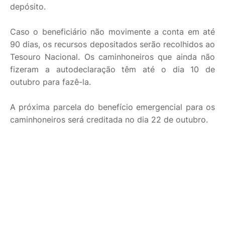
depósito.
Caso o beneficiário não movimente a conta em até
90 dias, os recursos depositados serão recolhidos ao
Tesouro Nacional. Os caminhoneiros que ainda não
fizeram a autodeclaração têm até o dia 10 de
outubro para fazê-la.
A próxima parcela do benefício emergencial para os
caminhoneiros será creditada no dia 22 de outubro.