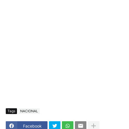
Tags
NACIONAL
Facebook