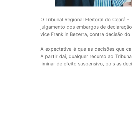
O Tribunal Regional Eleitoral do Ceará - 
julgamento dos embargos de declaração 
vice Franklin Bezerra, contra decisão d
A expectativa é que as decisões que ca
A partir daí, qualquer recurso ao Tribun
liminar de efeito suspensivo, pois as dec