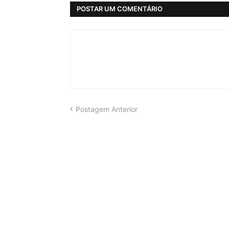
POSTAR UM COMENTÁRIO
Postagem Anterior