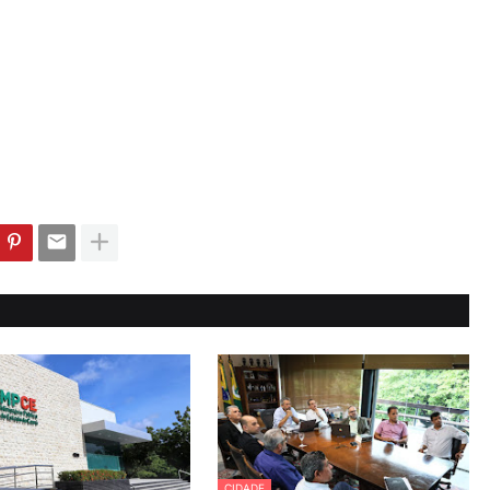
CIDADE