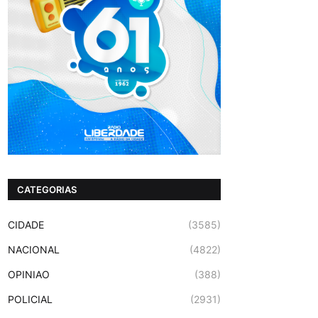
CATEGORIAS
CIDADE
(3585)
NACIONAL
(4822)
OPINIAO
(388)
POLICIAL
(2931)