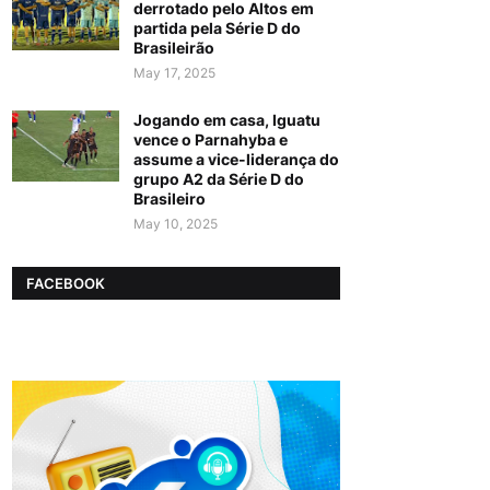
derrotado pelo Altos em
partida pela Série D do
Brasileirão
May 17, 2025
Jogando em casa, Iguatu
vence o Parnahyba e
assume a vice-liderança do
grupo A2 da Série D do
Brasileiro
May 10, 2025
FACEBOOK