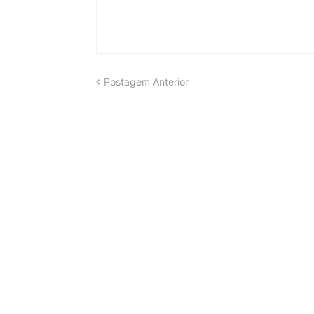
Postagem Anterior