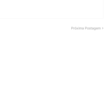
Próxima Postagem