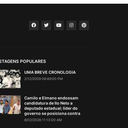
STAGENS POPULARES
UMA BREVE CRONOLOGIA
2/12/2009 06:49:00 PM
Camilo e Elmano endossam
candidatura de Ilo Neto a
deputado estadual; líder do
governo se posiciona contra
8/02/2026 11:13:00 AM