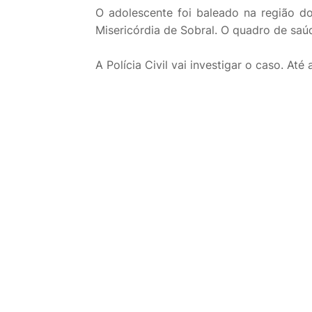
O adolescente foi baleado na região d
Misericórdia de Sobral. O quadro de saú
A Polícia Civil vai investigar o caso. Até