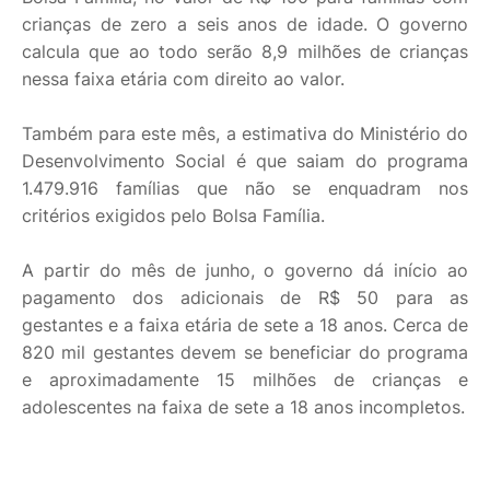
crianças de zero a seis anos de idade. O governo
calcula que ao todo serão 8,9 milhões de crianças
nessa faixa etária com direito ao valor.
Também para este mês, a estimativa do Ministério do
Desenvolvimento Social é que saiam do programa
1.479.916 famílias que não se enquadram nos
critérios exigidos pelo Bolsa Família.
A partir do mês de junho, o governo dá início ao
pagamento dos adicionais de R$ 50 para as
gestantes e a faixa etária de sete a 18 anos. Cerca de
820 mil gestantes devem se beneficiar do programa
e aproximadamente 15 milhões de crianças e
adolescentes na faixa de sete a 18 anos incompletos.