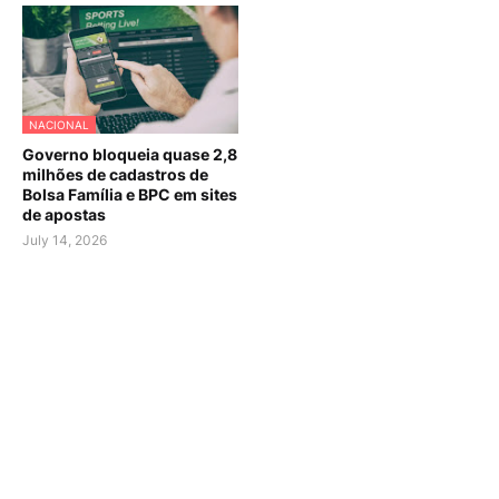
NACIONAL
Governo bloqueia quase 2,8
milhões de cadastros de
Bolsa Família e BPC em sites
de apostas
July 14, 2026