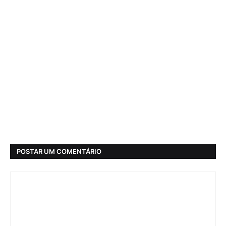
POSTAR UM COMENTÁRIO