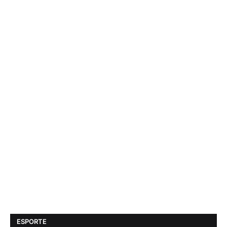
ESPORTE