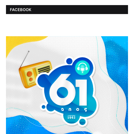
FACEBOOK