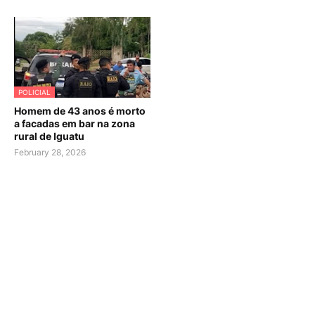
POLICIAL
Homem de 43 anos é morto
a facadas em bar na zona
rural de Iguatu
February 28, 2026