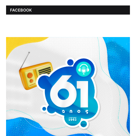
FACEBOOK