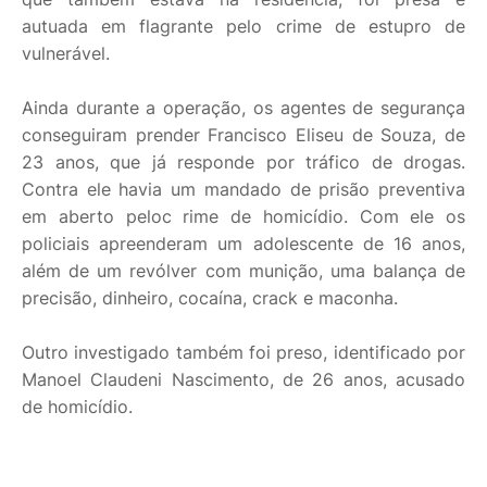
autuada em flagrante pelo crime de estupro de
vulnerável.
Ainda durante a operação, os agentes de segurança
conseguiram prender Francisco Eliseu de Souza, de
23 anos, que já responde por tráfico de drogas.
Contra ele havia um mandado de prisão preventiva
em aberto peloc rime de homicídio. Com ele os
policiais apreenderam um adolescente de 16 anos,
além de um revólver com munição, uma balança de
precisão, dinheiro, cocaína, crack e maconha.
Outro investigado também foi preso, identificado por
Manoel Claudeni Nascimento, de 26 anos, acusado
de homicídio.