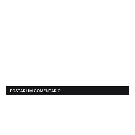
POSTAR UM COMENTÁRIO