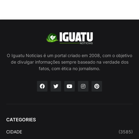
O Iguatu Noticias é um portal criado em 2008, com o objetivo
de divulgar informações sempre baseado na verdade dos
fatos, com ética no jornalismo.
CATEGORIES
CIDADE
(3585)