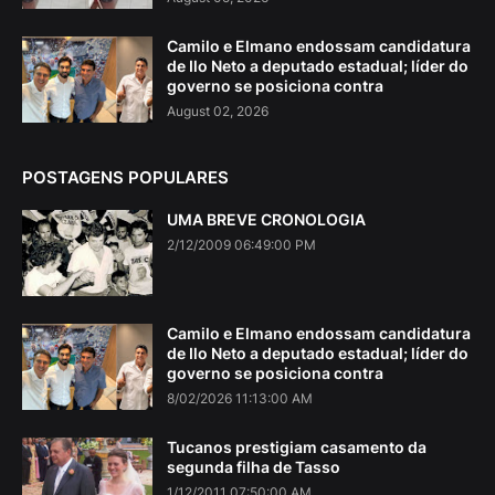
Camilo e Elmano endossam candidatura
de Ilo Neto a deputado estadual; líder do
governo se posiciona contra
August 02, 2026
POSTAGENS POPULARES
UMA BREVE CRONOLOGIA
2/12/2009 06:49:00 PM
Camilo e Elmano endossam candidatura
de Ilo Neto a deputado estadual; líder do
governo se posiciona contra
8/02/2026 11:13:00 AM
Tucanos prestigiam casamento da
segunda filha de Tasso
1/12/2011 07:50:00 AM