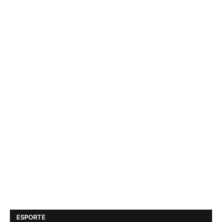
ESPORTE