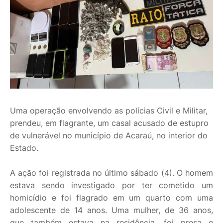
Uma operação envolvendo as polícias Civil e Militar,
prendeu, em flagrante, um casal acusado de estupro
de vulnerável no município de Acaraú, no interior do
Estado.
A ação foi registrada no último sábado (4). O homem
estava sendo investigado por ter cometido um
homicídio e foi flagrado em um quarto com uma
adolescente de 14 anos. Uma mulher, de 36 anos,
que também estava na residência, foi presa e