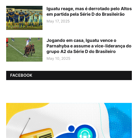
Iguatu reage, mas é derrotado pelo Altos
em partida pela Série D do Brasileirão
May 17, 2025
Jogando em casa, Iguatu vence o
Parnahyba e assume a vice-liderança do
grupo A2 da Série D do Brasileiro
May 10, 2025
FACEBOOK