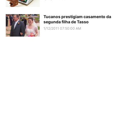
Tucanos prestigiam casamento da
segunda filha de Tasso
1/12/2011 07:50:00 AM