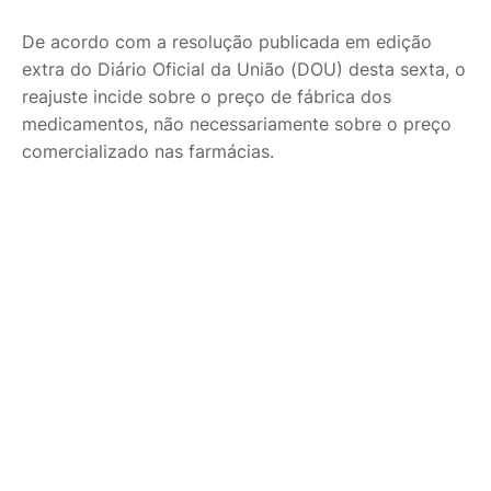
De acordo com a resolução publicada em edição
extra do Diário Oficial da União (DOU) desta sexta, o
reajuste incide sobre o preço de fábrica dos
medicamentos, não necessariamente sobre o preço
comercializado nas farmácias.