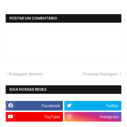
POSTAR UM COMENTÁRIO
Postagem Anterior
Próxima Postagem
SIGA NOSSAS REDES
Facebook
Twitter
YouTube
Instagram