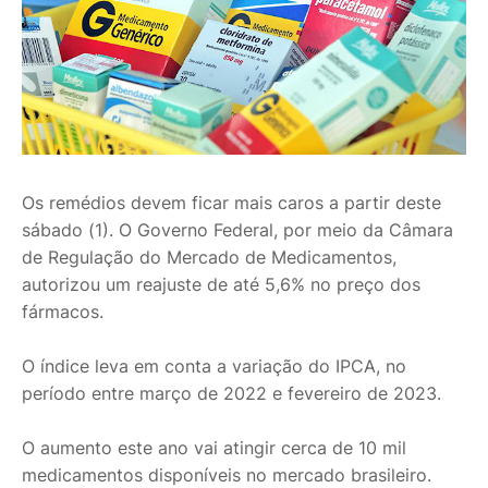
Os remédios devem ficar mais caros a partir deste
sábado (1). O Governo Federal, por meio da Câmara
de Regulação do Mercado de Medicamentos,
autorizou um reajuste de até 5,6% no preço dos
fármacos.
O índice leva em conta a variação do IPCA, no
período entre março de 2022 e fevereiro de 2023.
O aumento este ano vai atingir cerca de 10 mil
medicamentos disponíveis no mercado brasileiro.