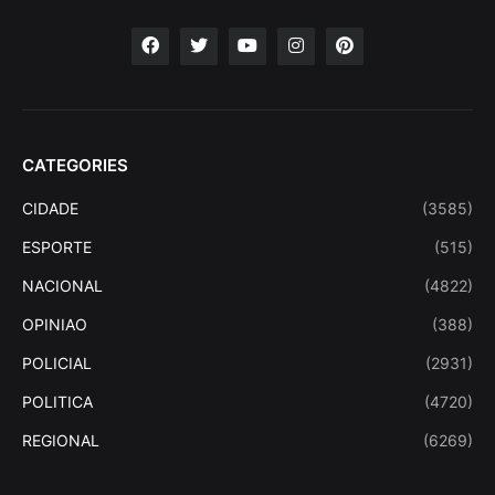
CATEGORIES
CIDADE
(3585)
ESPORTE
(515)
NACIONAL
(4822)
OPINIAO
(388)
POLICIAL
(2931)
POLITICA
(4720)
REGIONAL
(6269)