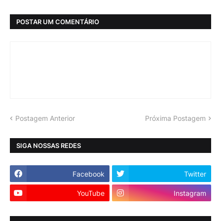
POSTAR UM COMENTÁRIO
Postagem Anterior
Próxima Postagem
SIGA NOSSAS REDES
Facebook
Twitter
YouTube
Instagram