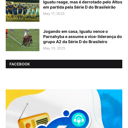
Iguatu reage, mas é derrotado pelo Altos
em partida pela Série D do Brasileirão
May 17, 2025
Jogando em casa, Iguatu vence o
Parnahyba e assume a vice-liderança do
grupo A2 da Série D do Brasileiro
May 10, 2025
FACEBOOK