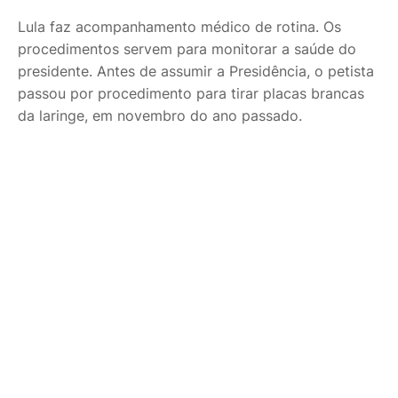
Lula faz acompanhamento médico de rotina. Os
procedimentos servem para monitorar a saúde do
presidente. Antes de assumir a Presidência, o petista
passou por procedimento para tirar placas brancas
da laringe, em novembro do ano passado.