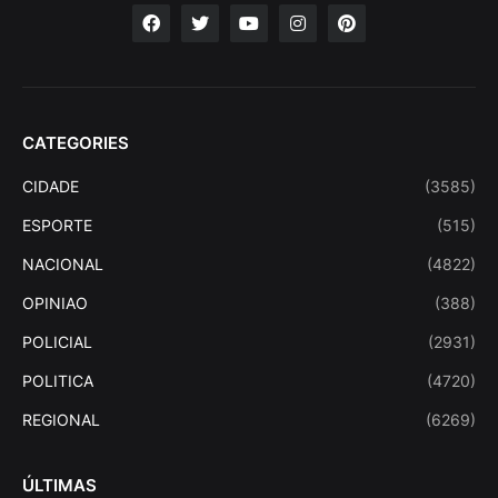
CATEGORIES
CIDADE
(3585)
ESPORTE
(515)
NACIONAL
(4822)
OPINIAO
(388)
POLICIAL
(2931)
POLITICA
(4720)
REGIONAL
(6269)
ÚLTIMAS