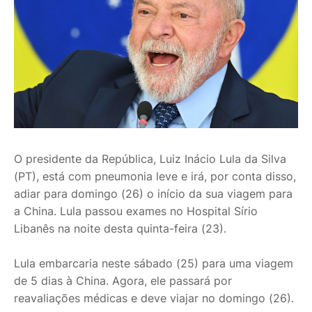
O presidente da República, Luiz Inácio Lula da Silva
(PT), está com pneumonia leve e irá, por conta disso,
adiar para domingo (26) o início da sua viagem para
a China. Lula passou exames no Hospital Sírio
Libanês na noite desta quinta-feira (23).
Lula embarcaria neste sábado (25) para uma viagem
de 5 dias à China. Agora, ele passará por
reavaliações médicas e deve viajar no domingo (26).