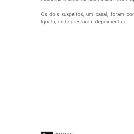
Os dois suspeitos, um casal, foram con
Iguatu, onde prestaram depoimentos.