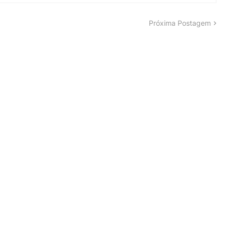
Próxima Postagem