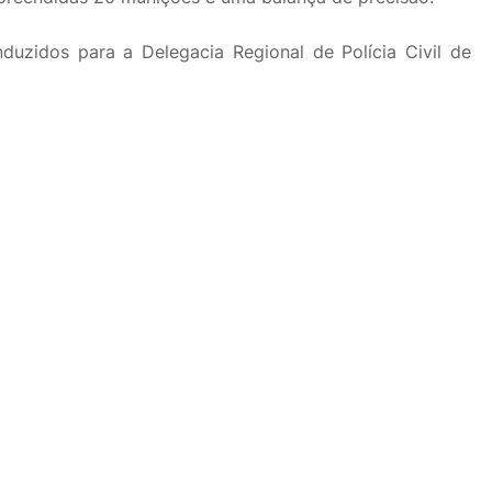
duzidos para a Delegacia Regional de Polícia Civil de