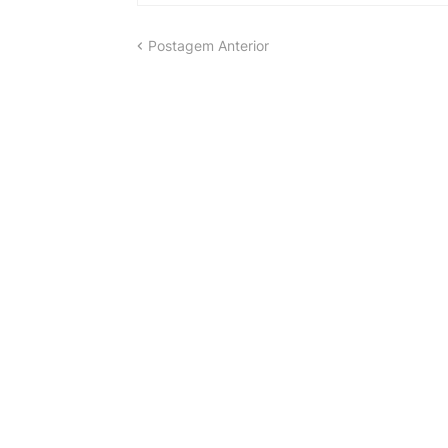
Postagem Anterior