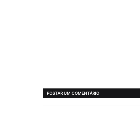
POSTAR UM COMENTÁRIO