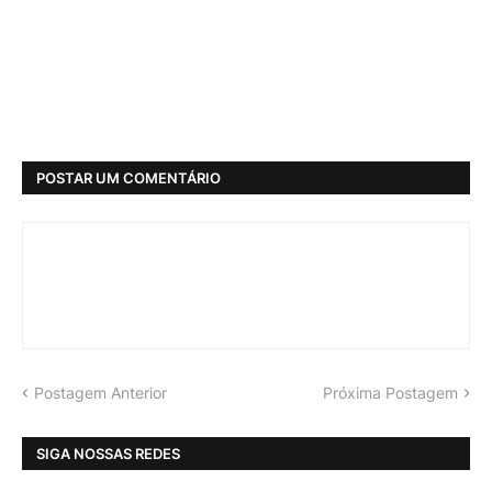
POSTAR UM COMENTÁRIO
Postagem Anterior
Próxima Postagem
SIGA NOSSAS REDES