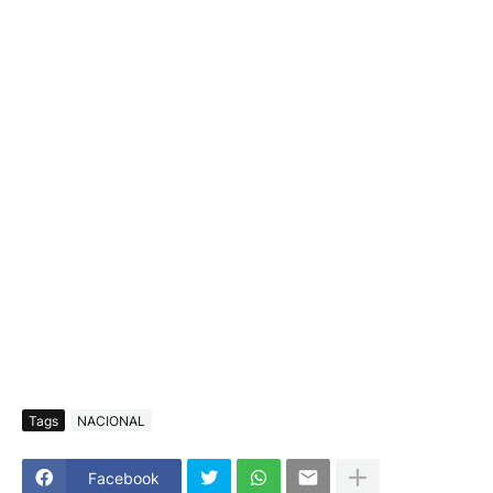
Tags
NACIONAL
Facebook