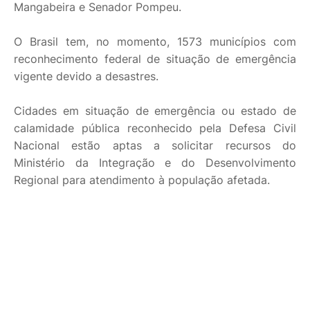
Mangabeira e Senador Pompeu.
O Brasil tem, no momento, 1573 municípios com
reconhecimento federal de situação de emergência
vigente devido a desastres.
Cidades em situação de emergência ou estado de
calamidade pública reconhecido pela Defesa Civil
Nacional estão aptas a solicitar recursos do
Ministério da Integração e do Desenvolvimento
Regional para atendimento à população afetada.