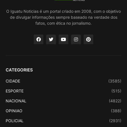
O Iguatu Noticias é um portal criado em 2008, com o objetivo
de divulgar informações sempre baseado na verdade dos
fatos, com ética no jornalismo.
CATEGORIES
CIDADE
(3585)
ESPORTE
(515)
NACIONAL
(4822)
OPINIAO
(388)
POLICIAL
(2931)