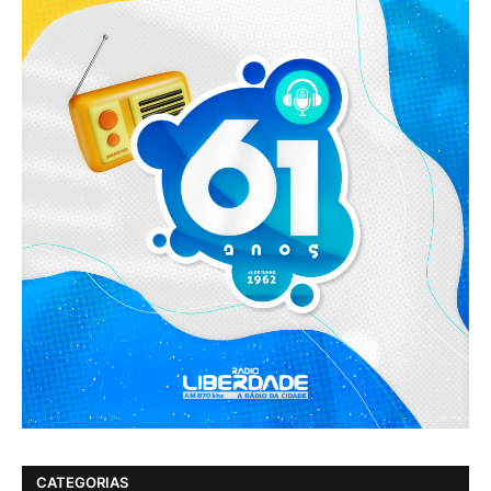
CATEGORIAS