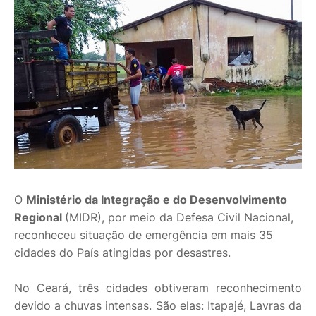
O
Ministério da Integração e do Desenvolvimento
Regional
(MIDR), por meio da Defesa Civil Nacional,
reconheceu situação de emergência em mais 35
cidades do País atingidas por desastres.
No Ceará, três cidades obtiveram reconhecimento
devido a chuvas intensas. São elas: Itapajé, Lavras da