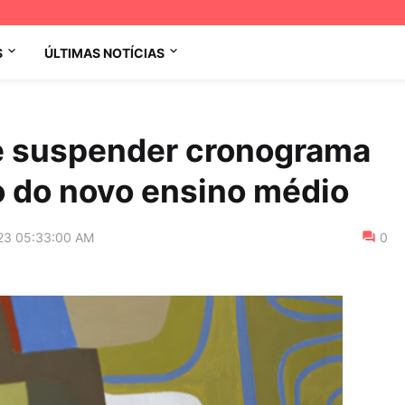
S
ÚLTIMAS NOTÍCIAS
e suspender cronograma
 do novo ensino médio
23 05:33:00 AM
0