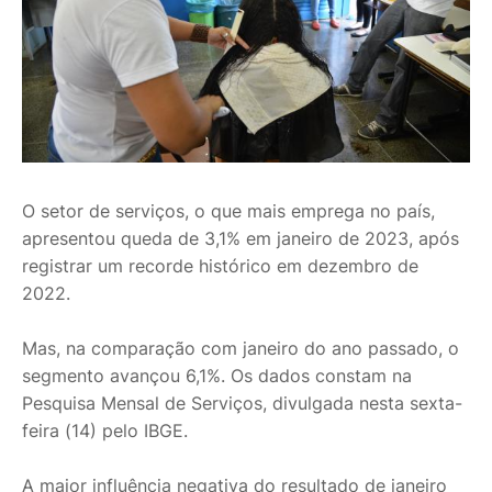
O setor de serviços, o que mais emprega no país,
apresentou queda de 3,1% em janeiro de 2023, após
registrar um recorde histórico em dezembro de
2022.
Mas, na comparação com janeiro do ano passado, o
segmento avançou 6,1%. Os dados constam na
Pesquisa Mensal de Serviços, divulgada nesta sexta-
feira (14) pelo IBGE.
A maior influência negativa do resultado de janeiro