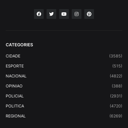
CATEGORIES
CIDADE
(3585)
ESPORTE
(515)
NACIONAL
(4822)
OPINIAO
(388)
POLICIAL
(2931)
POLITICA
(4720)
REGIONAL
(6269)