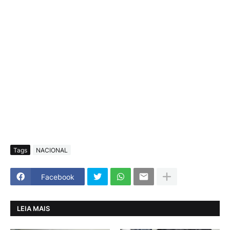
Tags
NACIONAL
Facebook
LEIA MAIS