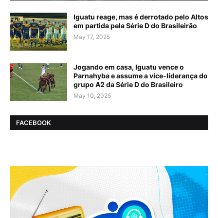
Iguatu reage, mas é derrotado pelo Altos
em partida pela Série D do Brasileirão
May 17, 2025
Jogando em casa, Iguatu vence o
Parnahyba e assume a vice-liderança do
grupo A2 da Série D do Brasileiro
May 10, 2025
FACEBOOK