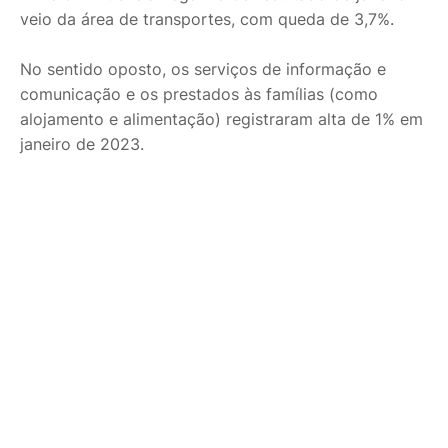
veio da área de transportes, com queda de 3,7%.
No sentido oposto, os serviços de informação e
comunicação e os prestados às famílias (como
alojamento e alimentação) registraram alta de 1% em
janeiro de 2023.