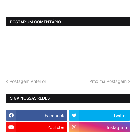
POSTAR UM COMENTÁRIO
Postagem Anterior
Próxima Postagem
SIGA NOSSAS REDES
Facebook
Twitter
YouTube
Instagram