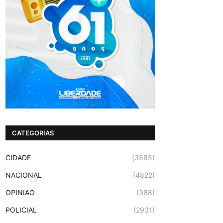
CATEGORIAS
CIDADE
(3585)
NACIONAL
(4822)
OPINIAO
(388)
POLICIAL
(2931)