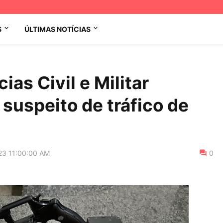
S
ÚLTIMAS NOTÍCIAS
ias Civil e Militar
suspeito de tráfico de
23 11:00:00 AM
0