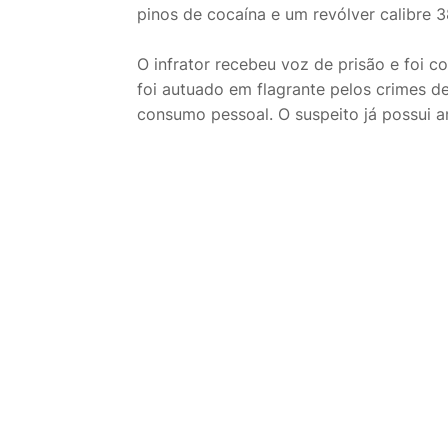
pinos de cocaína e um revólver calibre 
O infrator recebeu voz de prisão e foi c
foi autuado em flagrante pelos crimes d
consumo pessoal. O suspeito já possui a