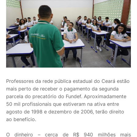
Professores da rede pública estadual do Ceará estão
mais perto de receber o pagamento da segunda
parcela do precatório do Fundef. Aproximadamente
50 mil profissionais que estiveram na ativa entre
agosto de 1998 e dezembro de 2006, terão direito
ao benefício.
O dinheiro – cerca de R$ 940 milhões mais