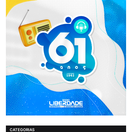
CATEGORIAS