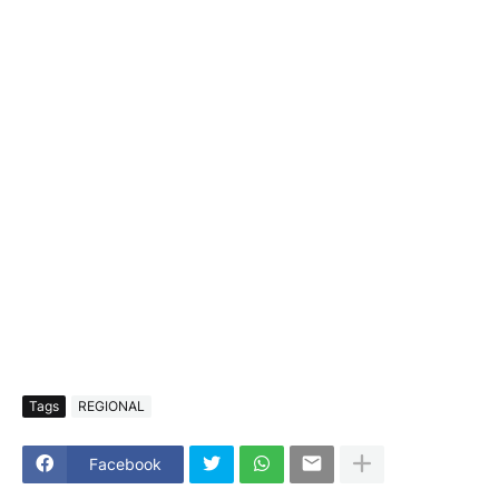
Tags
REGIONAL
Facebook