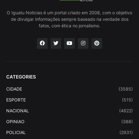
O Iguatu Noticias é um portal criado em 2008, com o objetivo
de divulgar informações sempre baseado na verdade dos
fatos, com ética no jornalismo.
CATEGORIES
CIDADE
(3585)
ESPORTE
(515)
NACIONAL
(4822)
OPINIAO
(388)
POLICIAL
(2931)