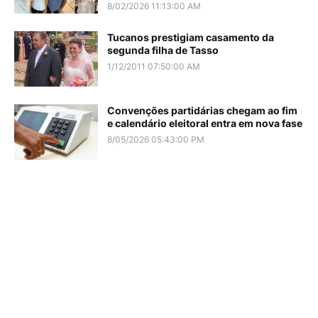
8/02/2026 11:13:00 AM
Tucanos prestigiam casamento da
segunda filha de Tasso
1/12/2011 07:50:00 AM
Convenções partidárias chegam ao fim
e calendário eleitoral entra em nova fase
8/05/2026 05:43:00 PM