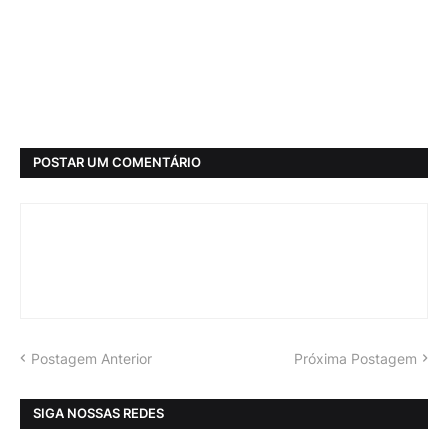
POSTAR UM COMENTÁRIO
Postagem Anterior
Próxima Postagem
SIGA NOSSAS REDES