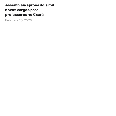
Assembleia aprova dois mil
novos cargos para
professores no Ceará
February 25, 2026