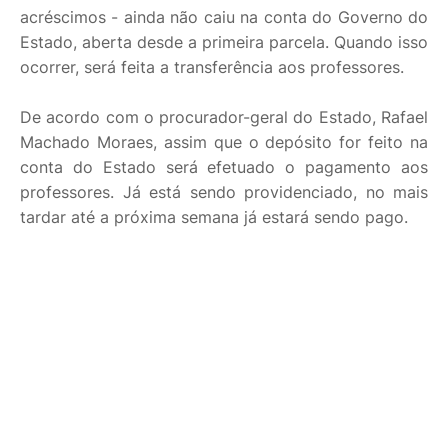
acréscimos - ainda não caiu na conta do Governo do
Estado, aberta desde a primeira parcela. Quando isso
ocorrer, será feita a transferência aos professores.
De acordo com o procurador-geral do Estado, Rafael
Machado Moraes, assim que o depósito for feito na
conta do Estado será efetuado o pagamento aos
professores. Já está sendo providenciado, no mais
tardar até a próxima semana já estará sendo pago.